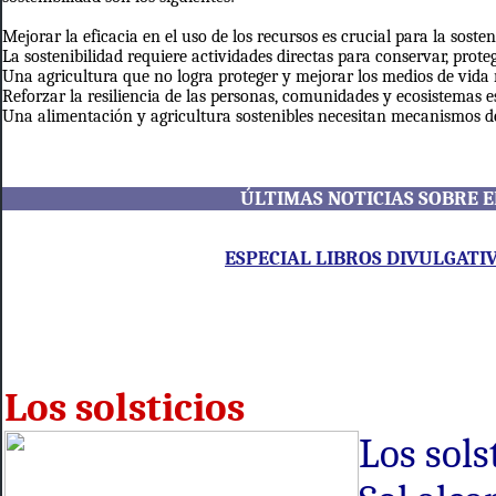
Mejorar la eficacia en el uso de los recursos es crucial para la sosten
La sostenibilidad requiere actividades directas para conservar, prote
Una agricultura que no logra proteger y mejorar los medios de vida ru
Reforzar la resiliencia de las personas, comunidades y ecosistemas 
Una alimentación y agricultura sostenibles necesitan mecanismos de
ÚLTIMAS NOTICIAS SOBRE
E
ESPECIAL LIBROS DIVULGATI
Los solsticios
Los sols