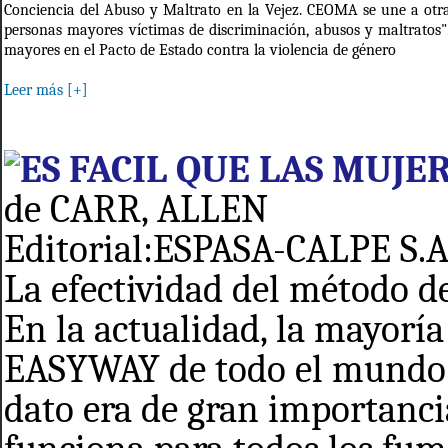
Conciencia del Abuso y Maltrato en la Vejez. CEOMA se une a otra
personas mayores víctimas de discriminación, abusos y maltratos".
mayores en el Pacto de Estado contra la violencia de género
Leer más [+]
ES FACIL QUE LAS MUJE
de CARR, ALLEN
Editorial:ESPASA-CALPE S.A
La efectividad del método de
En la actualidad, la mayoría
EASYWAY de todo el mundo s
dato era de gran importanc