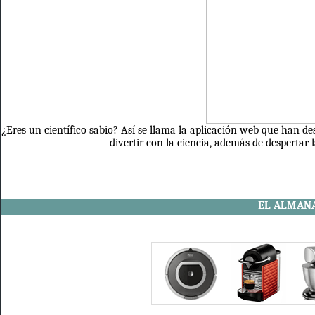
¿Eres un científico sabio? Así se llama la aplicación web que han desa
divertir con la ciencia, además de despertar 
EL ALMAN