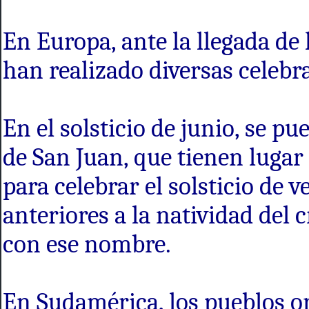
En Europa, ante la llegada de 
han realizado diversas celebr
En el solsticio de junio, se p
de San Juan, que tienen lugar
para celebrar el solsticio de 
anteriores a la natividad del
con ese nombre.
En Sudamérica, los pueblos or