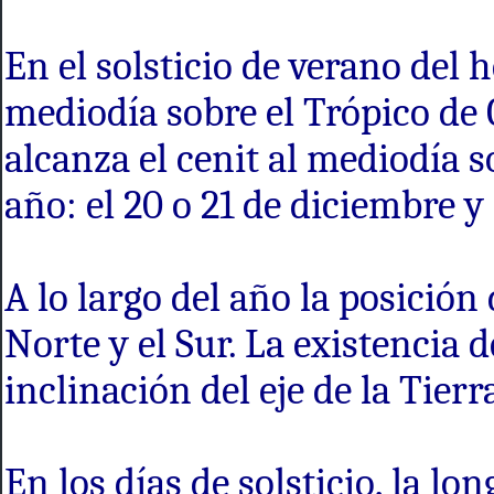
En el solsticio de verano del h
mediodía sobre el Trópico de C
alcanza el cenit al mediodía s
año: el 20 o 21 de diciembre y 
A lo largo del año la posición 
Norte y el Sur. La existencia d
inclinación del eje de la Tierr
En los días de solsticio, la lo