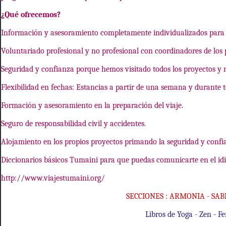
¿Qué ofrecemos?
Información y asesoramiento completamente individualizados para g
Voluntariado profesional y no profesional con coordinadores de los p
Seguridad y confianza porque hemos visitado todos los proyectos y 
Flexibilidad en fechas: Estancias a partir de una semana y durante t
Formación y asesoramiento en la preparación del viaje.
Seguro de responsabilidad civil y accidentes.
Alojamiento en los propios proyectos primando la seguridad y confi
Diccionarios básicos Tumaini para que puedas comunicarte en el idi
http://www.viajestumaini.org/
SECCIONES :
ARMONIA
-
SAB
Libros de
Yoga
-
Zen
-
Fe