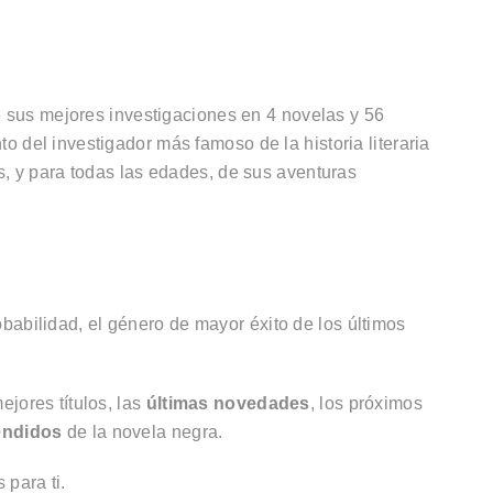
ce sus mejores investigaciones en 4 novelas y 56
 del investigador más famoso de la historia literaria
s, y para todas las edades, de sus aventuras
babilidad, el género de mayor éxito de los últimos
jores títulos, las
últimas novedades
, los próximos
endidos
de la novela negra.
 para ti.