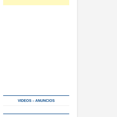
VIDEOS – ANUNCIOS