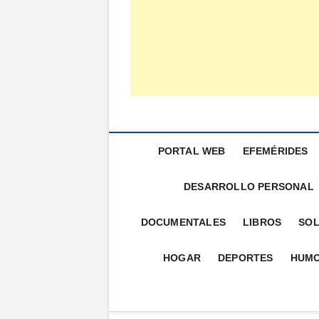
PORTAL WEB
EFEMÉRIDES
DESARROLLO PERSONAL
DOCUMENTALES
LIBROS
SOL
HOGAR
DEPORTES
HUM