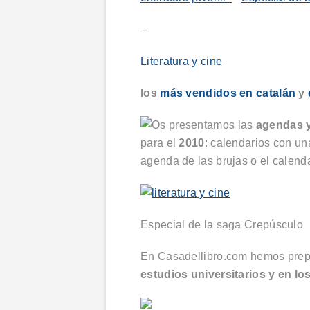
–
Literatura y cine
los
más vendidos en catalán
y
Os presentamos las
agendas y
para el
2010
: calendarios con un
agenda de las brujas o el
calend
Especial de la saga Crepúsculo
En Casadellibro.com hemos prep
estudios universitarios y en lo