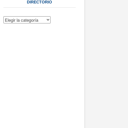
DIRECTORIO
Directorio