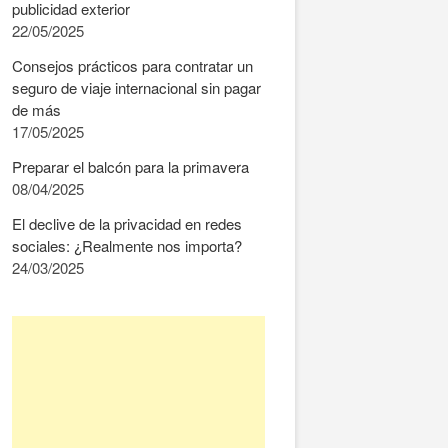
publicidad exterior
22/05/2025
Consejos prácticos para contratar un
seguro de viaje internacional sin pagar
de más
17/05/2025
Preparar el balcón para la primavera
08/04/2025
El declive de la privacidad en redes
sociales: ¿Realmente nos importa?
24/03/2025