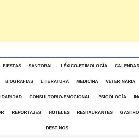
FIESTAS
SANTORAL
LÉXICO-ETIMOLOGÍA
CALENDAR
BIOGRAFIAS
LITERATURA
MEDICINA
VETERINARIA
IDARIDAD
CONSULTORIO-EMOCIONAL
PSICOLOGÍA
IN
OR
REPORTAJES
HOTELES
RESTAURANTES
GASTRO
DESTINOS