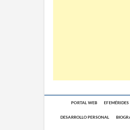
El Almanaque
PORTAL WEB
EFEMÉRIDES
DESARROLLO PERSONAL
BIOGR