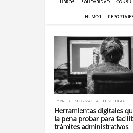
LIBROS
SOLIDARIDAD
CONSUL
HUMOR
REPORTAJE
EMPRESA
INFORMATICA
TECNOLOGIA
Herramientas digitales qu
la pena probar para facilit
trámites administrativos