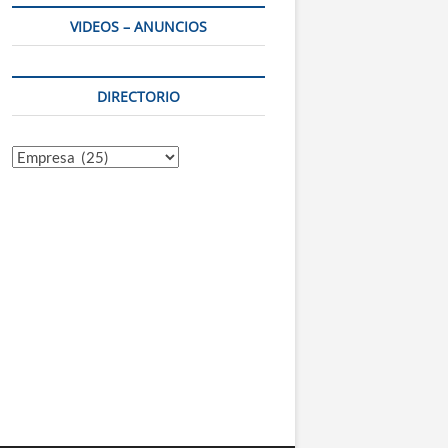
VIDEOS – ANUNCIOS
DIRECTORIO
Directorio