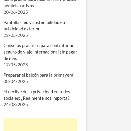
administrativos
20/06/2025
Pantallas led y sostenibilidad en
publicidad exterior
22/05/2025
Consejos prácticos para contratar un
seguro de viaje internacional sin pagar
de más
17/05/2025
Preparar el balcón para la primavera
08/04/2025
El declive de la privacidad en redes
sociales: ¿Realmente nos importa?
24/03/2025