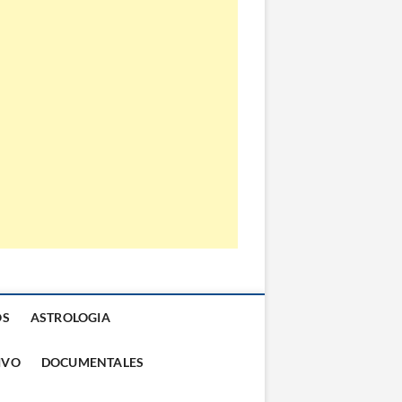
OS
ASTROLOGIA
IVO
DOCUMENTALES