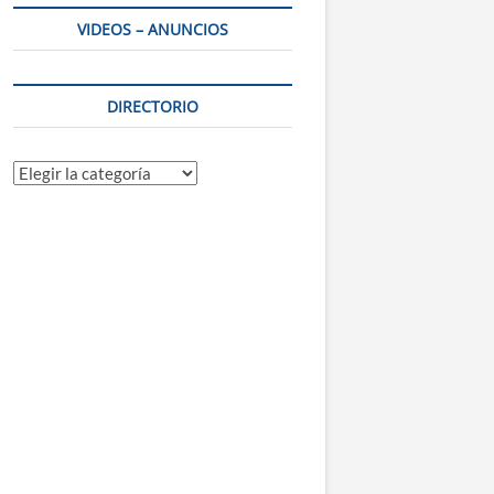
VIDEOS – ANUNCIOS
DIRECTORIO
Directorio