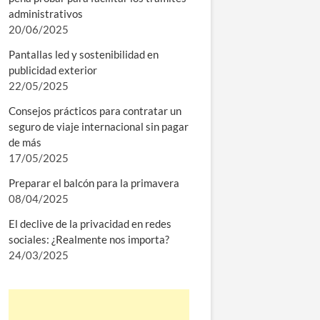
administrativos
20/06/2025
Pantallas led y sostenibilidad en
publicidad exterior
22/05/2025
Consejos prácticos para contratar un
seguro de viaje internacional sin pagar
de más
17/05/2025
Preparar el balcón para la primavera
08/04/2025
El declive de la privacidad en redes
sociales: ¿Realmente nos importa?
24/03/2025