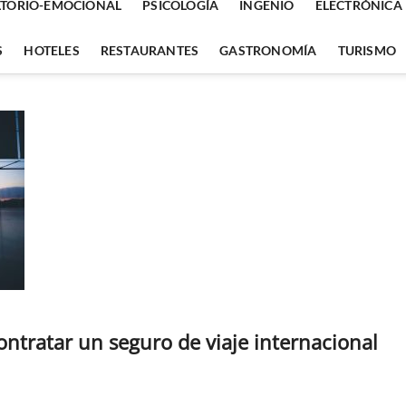
TORIO-EMOCIONAL
PSICOLOGÍA
INGENIO
ELECTRÓNICA
S
HOTELES
RESTAURANTES
GASTRONOMÍA
TURISMO
ontratar un seguro de viaje internacional