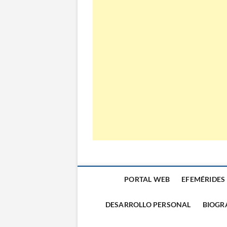
El Almanaque
PORTAL WEB
EFEMÉRIDES
DESARROLLO PERSONAL
BIOGR