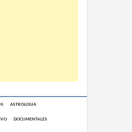
OS
ASTROLOGIA
IVO
DOCUMENTALES