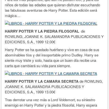
niños de todas las edades que quieran disfrutar escuchando
las fabulosas aventuras de Harry Potter. Esta edición será
mágica…
HARRY POTTER Y LA PIEDRA FILOSOFAL
de
ROWLING, JOANNE K. SALAMANDRA PUBLICACIONES Y
EDICIONES, S.A., 1999 12.00€
Harry Potter se ha quedado huérfano y vive en casa de sus
abominables tíos y del insoportable primo Dudley. Harry se
siente muy triste y solo, hasta que un buen día recibe una
carta que cambiará su vida para siempre.
HARRY POTTER Y LA CAMARA SECRETA
de ROWLING,
JOANNE K. SALAMANDRA PUBLICACIONES Y
EDICIONES, S.A., 1999 13.00€
Tras derrotar una vez más a Lord Voldemort, su siniestro
enemigo en Harry Potter y la piedra filosofal, Harry espera