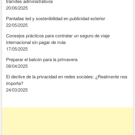
trámites administrativos
20/06/2025
Pantallas led y sostenibilidad en publicidad exterior
22/05/2025
Consejos prácticos para contratar un seguro de viaje
internacional sin pagar de más
17/05/2025
Preparar el balcón para la primavera
08/04/2025
El declive de la privacidad en redes sociales: ¿Realmente nos
importa?
24/03/2025