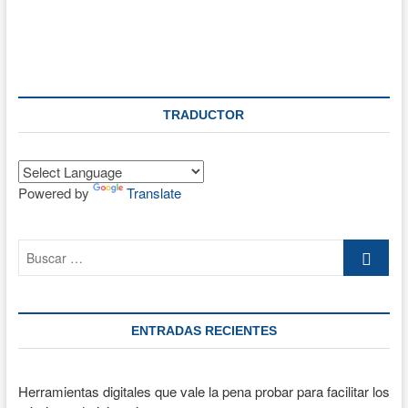
TRADUCTOR
Powered by
Translate
Buscar
…
ENTRADAS RECIENTES
Herramientas digitales que vale la pena probar para facilitar los