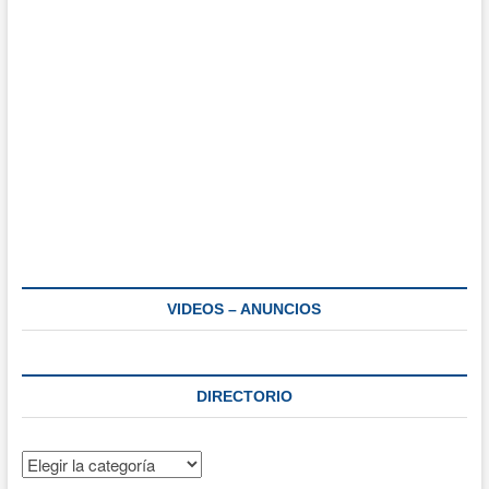
VIDEOS – ANUNCIOS
DIRECTORIO
Directorio