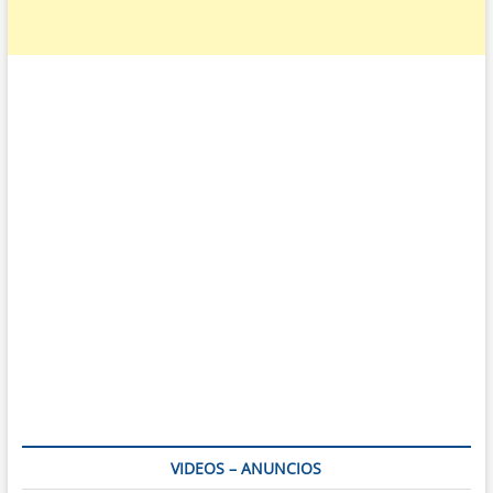
VIDEOS – ANUNCIOS