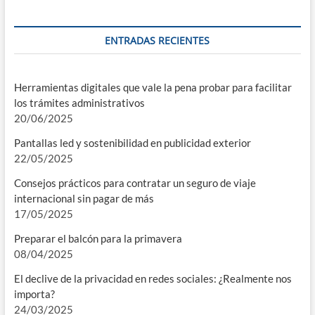
ENTRADAS RECIENTES
Herramientas digitales que vale la pena probar para facilitar
los trámites administrativos
20/06/2025
Pantallas led y sostenibilidad en publicidad exterior
22/05/2025
Consejos prácticos para contratar un seguro de viaje
internacional sin pagar de más
17/05/2025
Preparar el balcón para la primavera
08/04/2025
El declive de la privacidad en redes sociales: ¿Realmente nos
importa?
24/03/2025