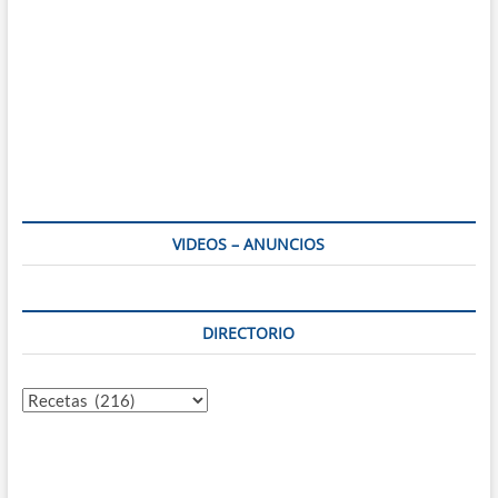
VIDEOS – ANUNCIOS
DIRECTORIO
Directorio