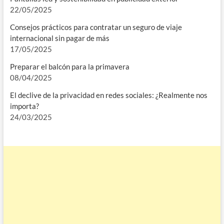
22/05/2025
Consejos prácticos para contratar un seguro de viaje
internacional sin pagar de más
17/05/2025
Preparar el balcón para la primavera
08/04/2025
El declive de la privacidad en redes sociales: ¿Realmente nos
importa?
24/03/2025