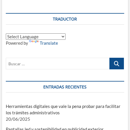
TRADUCTOR
Powered by
Translate
Buscar
…
ENTRADAS RECIENTES
Herramientas digitales que vale la pena probar para facilitar
los trámites administrativos
20/06/2025
Pantallas led y sostenibilidad en publicidad exterior