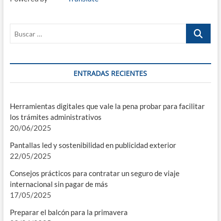
Buscar
…
ENTRADAS RECIENTES
Herramientas digitales que vale la pena probar para facilitar
los trámites administrativos
20/06/2025
Pantallas led y sostenibilidad en publicidad exterior
22/05/2025
Consejos prácticos para contratar un seguro de viaje
internacional sin pagar de más
17/05/2025
Preparar el balcón para la primavera