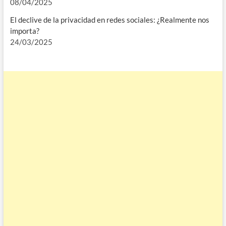
08/04/2025
El declive de la privacidad en redes sociales: ¿Realmente nos
importa?
24/03/2025