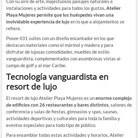
Con su aire de arte, majestuosos paisajes naturales e
instalaciones y actividades para todos los gustos,
Atelier
Playa Mujeres permite que los huéspedes vivan una
inolvidable experiencia de lujo
en lo que a alojamientos se
refiere.
Posee 431 suites con un diseño encantador en los que
destacan materiales como el mármol y madera y para
disfrutar de lujosas comodidades, muebles de estilo
vanguardista, complementados con asombrosas vistas al
campo de golf y al mar Caribe.
Tecnología vanguardista en
resort de lujo
El resort de lujo Atelier Playa Mujeres es un
enorme complejo
de edificios con 26 restaurantes y bares distintos
, salones de
conferencia y salas de fiestas, gimnasios y spas, saunas,
actividades deportivas y culturales para toda la familia y
eventos especiales para todo tipo de público.
Para ensamblar todas estas actividades y horarios, Atelier