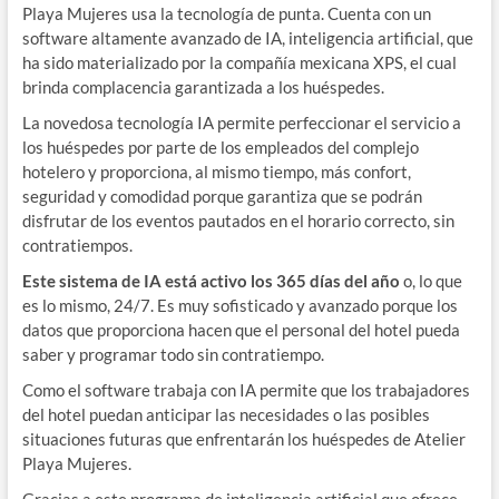
Playa Mujeres usa la tecnología de punta. Cuenta con un
software altamente avanzado de IA, inteligencia artificial, que
ha sido materializado por la compañía mexicana XPS, el cual
brinda complacencia garantizada a los huéspedes.
La novedosa tecnología IA permite perfeccionar el servicio a
los huéspedes por parte de los empleados del complejo
hotelero y proporciona, al mismo tiempo, más confort,
seguridad y comodidad porque garantiza que se podrán
disfrutar de los eventos pautados en el horario correcto, sin
contratiempos.
Este sistema de IA está activo los 365 días del año
o, lo que
es lo mismo, 24/7. Es muy sofisticado y avanzado porque los
datos que proporciona hacen que el personal del hotel pueda
saber y programar todo sin contratiempo.
Como el software trabaja con IA permite que los trabajadores
del hotel puedan anticipar las necesidades o las posibles
situaciones futuras que enfrentarán los huéspedes de Atelier
Playa Mujeres.