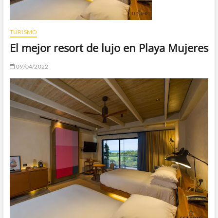
TURISMO
El mejor resort de lujo en Playa Mujeres
09/04/2022