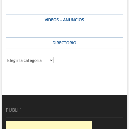
VIDEOS – ANUNCIOS
DIRECTORIO
Directorio
PUBLI 1