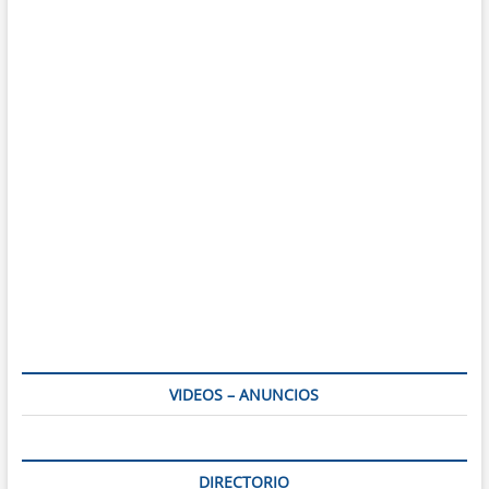
VIDEOS – ANUNCIOS
DIRECTORIO