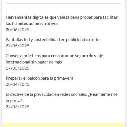
Herramientas digitales que vale la pena probar para facilitar
los trámites administrativos
20/06/2025
Pantallas led y sostenibilidad en publicidad exterior
22/05/2025
Consejos prácticos para contratar un seguro de viaje
internacional sin pagar de más
17/05/2025
Preparar el balcón para la primavera
08/04/2025
El declive de la privacidad en redes sociales: ¿Realmente nos
importa?
24/03/2025