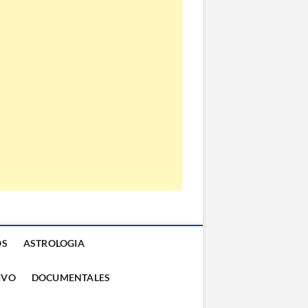
OS
ASTROLOGIA
IVO
DOCUMENTALES