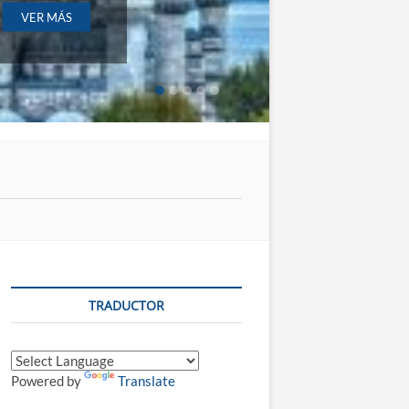
S
TRADUCTOR
Powered by
Translate