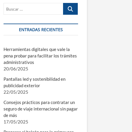
Buscar
…
ENTRADAS RECIENTES
Herramientas digitales que vale la
pena probar para facilitar los trámites
administrativos
20/06/2025
Pantallas led y sostenibilidad en
publicidad exterior
22/05/2025
Consejos prácticos para contratar un
seguro de viaje internacional sin pagar
de más
17/05/2025