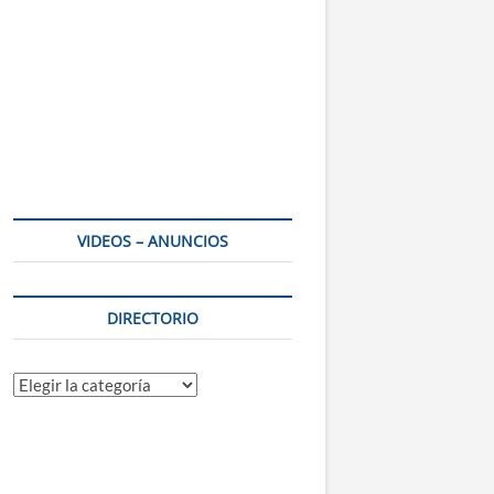
VIDEOS – ANUNCIOS
DIRECTORIO
Directorio