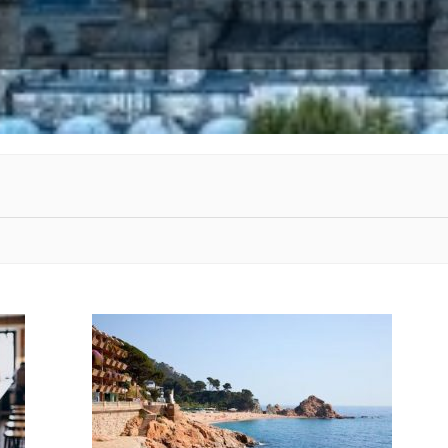
VER MÁ