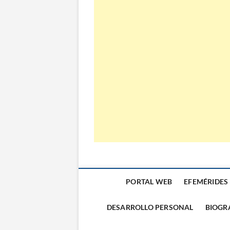
El Almanaque
PORTAL WEB
EFEMÉRIDES
DESARROLLO PERSONAL
BIOGR