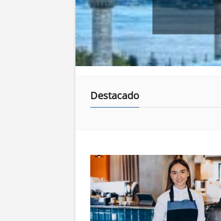
Destacado