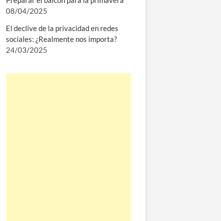
Preparar el balcón para la primavera
08/04/2025
El declive de la privacidad en redes
sociales: ¿Realmente nos importa?
24/03/2025