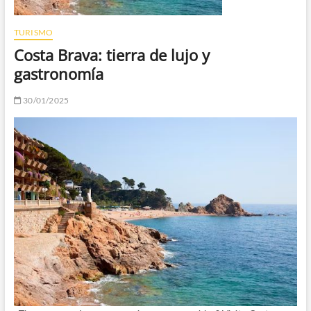
TURISMO
Costa Brava: tierra de lujo y
gastronomía
30/01/2025