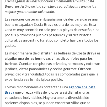
¿Tienes ganas de unas vacaciones memorables? Visita Costa
Brava, un destino de lujo con playas paradisíacas y una de las
mejores gastronomías del mundo.
Las regiones costeras en España son ideales para darse una
buena escapada, y Costa Brava es una de las mejores. Esta
zona es muy conocida no solo por sus playas de ensueño, sino
por sus pintorescos pueblos pesqueros y su rica historia
cultural. Es un destino turístico completo, hay para todos los
gustos.
La mejor manera de disfrutar las bellezas de Costa Brava es
alquilar una de las hermosas villas disponibles para los
turistas
. Cuentan con piscinas privadas, hermosos y extensos
jardines, vistas panorámicas y cocina gourmet. Ofrecen
privacidad y tranquilidad, todas las comodidades para que la
experiencia sea lo más lujosa posible.
Lo más recomendable es contactar a una
agencia en Costa
Brava
que ofrezca villas de lujo, para así disfrutar unas
vacaciones inolvidables. Hay una amplia diversidad de
opciones disponibles, se pueden encontrar villas que se