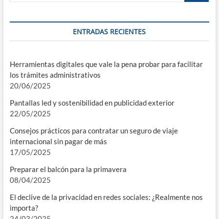
ENTRADAS RECIENTES
Herramientas digitales que vale la pena probar para facilitar
los trámites administrativos
20/06/2025
Pantallas led y sostenibilidad en publicidad exterior
22/05/2025
Consejos prácticos para contratar un seguro de viaje
internacional sin pagar de más
17/05/2025
Preparar el balcón para la primavera
08/04/2025
El declive de la privacidad en redes sociales: ¿Realmente nos
importa?
24/03/2025