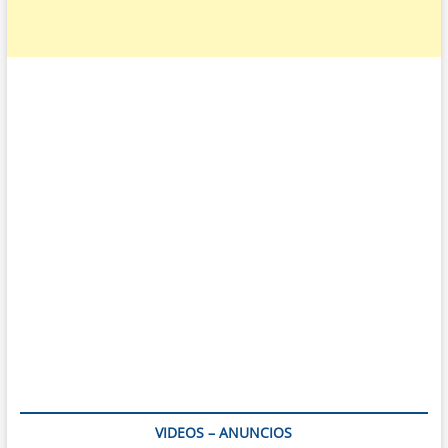
VIDEOS – ANUNCIOS