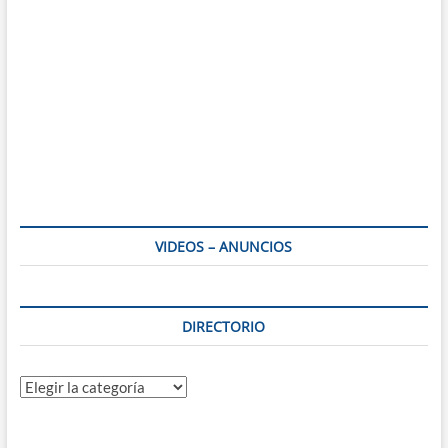
VIDEOS – ANUNCIOS
DIRECTORIO
Directorio