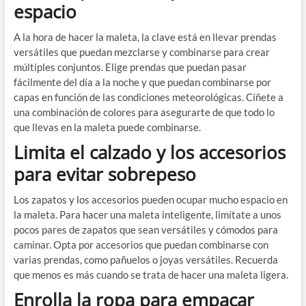
espacio
A la hora de hacer la maleta, la clave está en llevar prendas
versátiles que puedan mezclarse y combinarse para crear
múltiples conjuntos. Elige prendas que puedan pasar
fácilmente del día a la noche y que puedan combinarse por
capas en función de las condiciones meteorológicas. Cíñete a
una combinación de colores para asegurarte de que todo lo
que llevas en la maleta puede combinarse.
Limita el calzado y los accesorios
para evitar sobrepeso
Los zapatos y los accesorios pueden ocupar mucho espacio en
la maleta. Para hacer una maleta inteligente, limítate a unos
pocos pares de zapatos que sean versátiles y cómodos para
caminar. Opta por accesorios que puedan combinarse con
varias prendas, como pañuelos o joyas versátiles. Recuerda
que menos es más cuando se trata de hacer una maleta ligera.
Enrolla la ropa para empacar