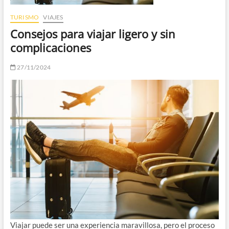
TURISMO
VIAJES
Consejos para viajar ligero y sin
complicaciones
27/11/2024
Viajar puede ser una experiencia maravillosa, pero el proceso