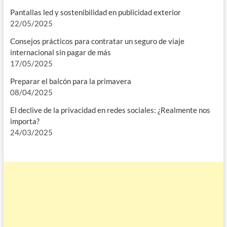
Pantallas led y sostenibilidad en publicidad exterior
22/05/2025
Consejos prácticos para contratar un seguro de viaje
internacional sin pagar de más
17/05/2025
Preparar el balcón para la primavera
08/04/2025
El declive de la privacidad en redes sociales: ¿Realmente nos
importa?
24/03/2025