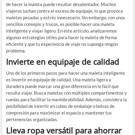
de hacer la maleta puede resultar desalentador. Muchos
viajeros luchan contra el exceso de equipaje, lo que provoca
maletas pesadas y estrés innecesario. Sin embargo, con unos
sencillos consejos y trucos, es posible hacer una maleta
inteligente y viajar ligero. En este artículo, analizaremos
algunas estrategias útiles para hacer la maleta de forma
eficiente y que tu experiencia de viaje no suponga ningún
problema.
Invierte en equipaje de calidad
Uno de los primeros pasos para hacer una maleta inteligente
es invertir en equipaje de calidad. Una maleta ligera y
duradera puede marcar una gran diferencia en lo fácil que
resulta viajar. Busca maletas con múltiples compartimentos y
ruedas para facilitar la maniobrabilidad. Además, considera la
posibilidad de invertir en cubos de embalaje o bolsas de
compresión para maximizar el espacio y mantener tus
pertenencias organizadas.
Lleva ropa versátil para ahorrar