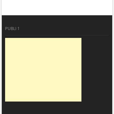
PUBLI 1