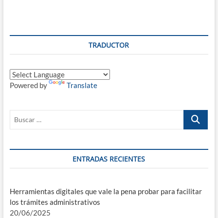
TRADUCTOR
Powered by
Translate
Buscar
…
ENTRADAS RECIENTES
Herramientas digitales que vale la pena probar para facilitar
los trámites administrativos
20/06/2025