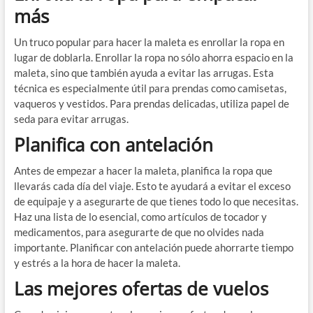
más
Un truco popular para hacer la maleta es enrollar la ropa en
lugar de doblarla. Enrollar la ropa no sólo ahorra espacio en la
maleta, sino que también ayuda a evitar las arrugas. Esta
técnica es especialmente útil para prendas como camisetas,
vaqueros y vestidos. Para prendas delicadas, utiliza papel de
seda para evitar arrugas.
Planifica con antelación
Antes de empezar a hacer la maleta, planifica la ropa que
llevarás cada día del viaje. Esto te ayudará a evitar el exceso
de equipaje y a asegurarte de que tienes todo lo que necesitas.
Haz una lista de lo esencial, como artículos de tocador y
medicamentos, para asegurarte de que no olvides nada
importante. Planificar con antelación puede ahorrarte tiempo
y estrés a la hora de hacer la maleta.
Las mejores ofertas de vuelos