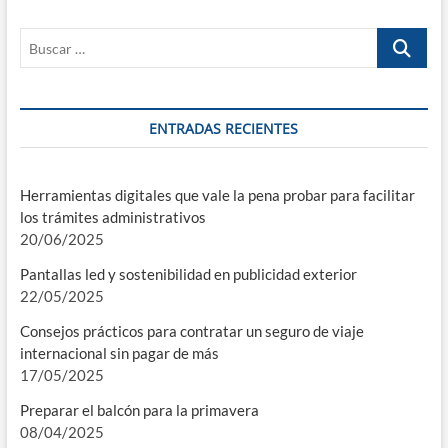
Buscar
…
ENTRADAS RECIENTES
Herramientas digitales que vale la pena probar para facilitar
los trámites administrativos
20/06/2025
Pantallas led y sostenibilidad en publicidad exterior
22/05/2025
Consejos prácticos para contratar un seguro de viaje
internacional sin pagar de más
17/05/2025
Preparar el balcón para la primavera
08/04/2025