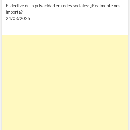
El declive de la privacidad en redes sociales: ¿Realmente nos
importa?
24/03/2025