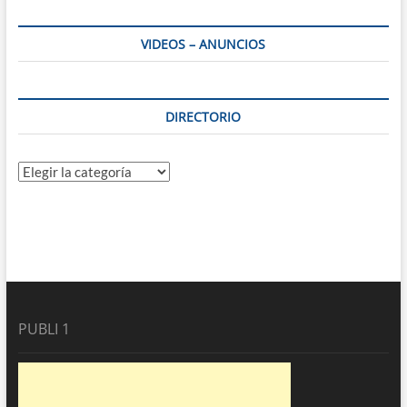
VIDEOS – ANUNCIOS
DIRECTORIO
Directorio
PUBLI 1