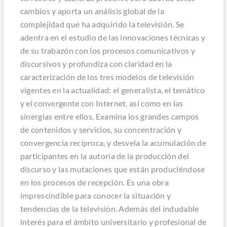
cambios y aporta un análisis global de la
complejidad que ha adquirido la televisión. Se
adentra en el estudio de las innovaciones técnicas y
de su trabazón con los procesos comunicativos y
discursivos y profundiza con claridad en la
caracterización de los tres modelos de televisión
vigentes en la actualidad: el generalista, el temático
y el convergente con Internet, así como en las
sinergias entre ellos. Examina los grandes campos
de contenidos y servicios, su concentración y
convergencia recíproca, y desvela la acumulación de
participantes en la autoría de la producción del
discurso y las mutaciones que están produciéndose
en los procesos de recepción. Es una obra
imprescindible para conocer la situación y
tendencias de la televisión. Además del indudable
interés para el ámbito universitario y profesional de