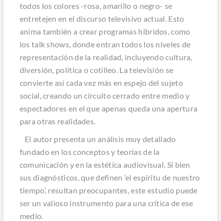
todos los colores -rosa, amarillo o negro- se
entretejen en el discurso televisivo actual. Esto
anima también a crear programas híbridos, como
los
talk shows
, donde entran todos los niveles de
representación de la realidad, incluyendo cultura,
diversión, política o cotilleo. La televisión se
convierte así cada vez más en espejo del sujeto
social, creando un circuito cerrado entre medio y
espectadores en el que apenas queda una apertura
para otras realidades.
El autor presenta un análisis muy detallado
fundado en los conceptos y teorías de la
comunicación y en la estética audiovisual. Si bien
sus diagnósticos, que definen ‘el espíritu de nuestro
tiempo’, resultan preocupantes, este estudio puede
ser un valioso instrumento para una crítica de ese
medio.