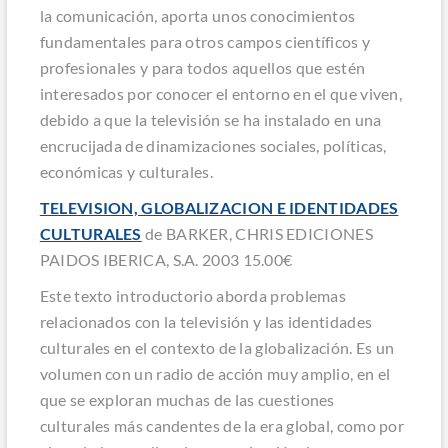
la comunicación, aporta unos conocimientos
fundamentales para otros campos científicos y
profesionales y para todos aquellos que estén
interesados por conocer el entorno en el que viven,
debido a que la televisión se ha instalado en una
encrucijada de dinamizaciones sociales, políticas,
económicas y culturales.
TELEVISION, GLOBALIZACION E IDENTIDADES
CULTURALES
de BARKER, CHRIS EDICIONES
PAIDOS IBERICA, S.A. 2003 15.00€
Este texto introductorio aborda problemas
relacionados con la televisión y las identidades
culturales en el contexto de la globalización. Es un
volumen con un radio de acción muy amplio, en el
que se exploran muchas de las cuestiones
culturales más candentes de la era global, como por