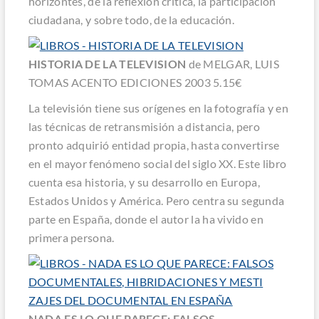
horizontes, de la reflexión crítica, la participación
ciudadana, y sobre todo, de la educación.
HISTORIA DE LA TELEVISION
de MELGAR, LUIS
TOMAS ACENTO EDICIONES 2003 5.15€
La televisión tiene sus orígenes en la fotografía y en
las técnicas de retransmisión a distancia, pero
pronto adquirió entidad propia, hasta convertirse
en el mayor fenómeno social del siglo XX. Este libro
cuenta esa historia, y su desarrollo en Europa,
Estados Unidos y América. Pero centra su segunda
parte en España, donde el autor la ha vivido en
primera persona.
NADA ES LO QUE PARECE: FALSOS