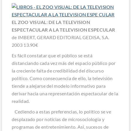
EL ZOO VISUAL: DE LA TELEVISION
ESPECTACULAR A LA TELEVISION ESPECULAR
de IMBERT, GERARD EDITORIAL GEDISA, S.A.
2003 13.90€
Es fácil constatar que el público se está
distanciando cada vez más del espacio público por
la creciente falta de credibilidad del discurso
político. Como consecuencia de ello, la televisión
tiende a alejarse del modelo informativo para
derivar hacia una representación espectacular de la
realidad.
Cediendo a estas preferencias, lo político se ve
desplazado por noticias de microsociología y
programas de entretenimiento. Así, sucesos de