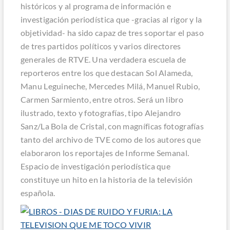
históricos y al programa de información e
investigación periodística que -gracias al rigor y la
objetividad- ha sido capaz de tres soportar el paso
de tres partidos políticos y varios directores
generales de RTVE. Una verdadera escuela de
reporteros entre los que destacan Sol Alameda,
Manu Leguineche, Mercedes Milá, Manuel Rubio,
Carmen Sarmiento, entre otros. Será un libro
ilustrado, texto y fotografías, tipo Alejandro
Sanz/La Bola de Cristal, con magníficas fotografías
tanto del archivo de TVE como de los autores que
elaboraron los reportajes de Informe Semanal.
Espacio de investigación periodística que
constituye un hito en la historia de la televisión
española.