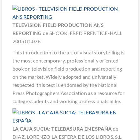
TELEVISION FIELD PRODUCTION ANS
REPORTING
de SHOOK, FRED PRENTICE-HALL
2005 81.07€
This introduction to the art of visual storytelling is
the most contemporary, professionally oriented
book on television field production and reporting
on the market. Widely adopted and universally
respected, this text is endorsed by the National
Press Photographers Association as a resource for
college students and working professionals alike.
LA CAJA SUCIA: TELEBASURA EN ESPAÑA
de
DIAZ, LORENZO LA ESFERA DE LOS LIBROS, S.L.