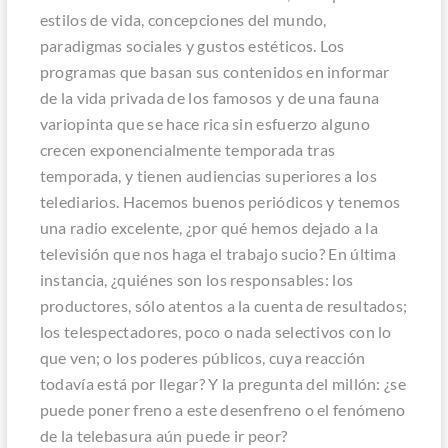
estilos de vida, concepciones del mundo,
paradigmas sociales y gustos estéticos. Los
programas que basan sus contenidos en informar
de la vida privada de los famosos y de una fauna
variopinta que se hace rica sin esfuerzo alguno
crecen exponencialmente temporada tras
temporada, y tienen audiencias superiores a los
telediarios. Hacemos buenos periódicos y tenemos
una radio excelente, ¿por qué hemos dejado a la
televisión que nos haga el trabajo sucio? En última
instancia, ¿quiénes son los responsables: los
productores, sólo atentos a la cuenta de resultados;
los telespectadores, poco o nada selectivos con lo
que ven; o los poderes públicos, cuya reacción
todavía está por llegar? Y la pregunta del millón: ¿se
puede poner freno a este desenfreno o el fenómeno
de la telebasura aún puede ir peor?