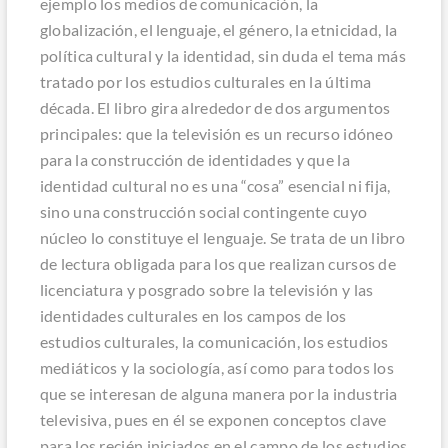
ejemplo los medios de comunicación, la
globalización, el lenguaje, el género, la etnicidad, la
política cultural y la identidad, sin duda el tema más
tratado por los estudios culturales en la última
década. El libro gira alrededor de dos argumentos
principales: que la televisión es un recurso idóneo
para la construcción de identidades y que la
identidad cultural no es una “cosa” esencial ni fija,
sino una construcción social contingente cuyo
núcleo lo constituye el lenguaje. Se trata de un libro
de lectura obligada para los que realizan cursos de
licenciatura y posgrado sobre la televisión y las
identidades culturales en los campos de los
estudios culturales, la comunicación, los estudios
mediáticos y la sociología, así como para todos los
que se interesan de alguna manera por la industria
televisiva, pues en él se exponen conceptos clave
para los recién iniciados en el campo de los estudios