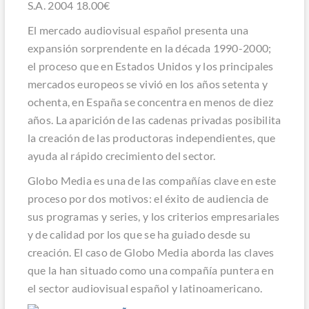
S.A. 2004 18.00€
El mercado audiovisual español presenta una
expansión sorprendente en la década 1990-2000;
el proceso que en Estados Unidos y los principales
mercados europeos se vivió en los años setenta y
ochenta, en España se concentra en menos de diez
años. La aparición de las cadenas privadas posibilita
la creación de las productoras independientes, que
ayuda al rápido crecimiento del sector.
Globo Media es una de las compañías clave en este
proceso por dos motivos: el éxito de audiencia de
sus programas y series, y los criterios empresariales
y de calidad por los que se ha guiado desde su
creación. El caso de Globo Media aborda las claves
que la han situado como una compañía puntera en
el sector audiovisual español y latinoamericano.