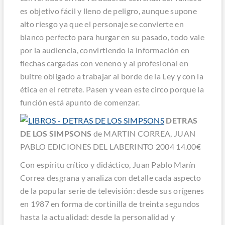
es objetivo fácil y lleno de peligro, aunque supone
alto riesgo ya que el personaje se convierte en
blanco perfecto para hurgar en su pasado, todo vale
por la audiencia, convirtiendo la información en
flechas cargadas con veneno y al profesional en
buitre obligado a trabajar al borde de la Ley y con la
ética en el retrete. Pasen y vean este circo porque la
función está apunto de comenzar.
DETRAS
DE LOS SIMPSONS
de MARTIN CORREA, JUAN
PABLO EDICIONES DEL LABERINTO 2004 14.00€
Con espíritu crítico y didáctico, Juan Pablo Marín
Correa desgrana y analiza con detalle cada aspecto
de la popular serie de televisión: desde sus orígenes
en 1987 en forma de cortinilla de treinta segundos
hasta la actualidad: desde la personalidad y