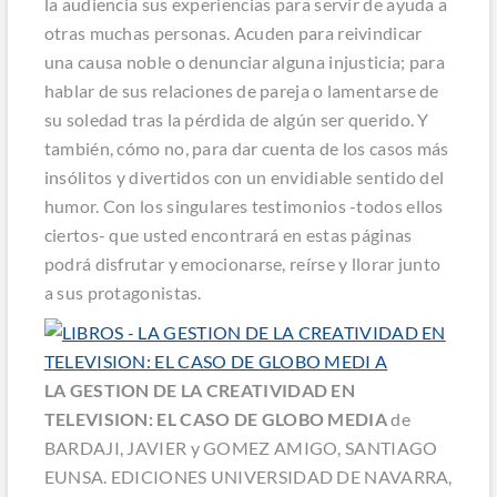
la audiencia sus experiencias para servir de ayuda a
otras muchas personas. Acuden para reivindicar
una causa noble o denunciar alguna injusticia; para
hablar de sus relaciones de pareja o lamentarse de
su soledad tras la pérdida de algún ser querido. Y
también, cómo no, para dar cuenta de los casos más
insólitos y divertidos con un envidiable sentido del
humor. Con los singulares testimonios -todos ellos
ciertos- que usted encontrará en estas páginas
podrá disfrutar y emocionarse, reírse y llorar junto
a sus protagonistas.
LA GESTION DE LA CREATIVIDAD EN
TELEVISION: EL CASO DE GLOBO MEDIA
de
BARDAJI, JAVIER y GOMEZ AMIGO, SANTIAGO
EUNSA. EDICIONES UNIVERSIDAD DE NAVARRA,