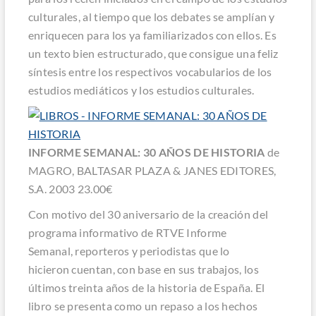
culturales, al tiempo que los debates se amplían y
enriquecen para los ya familiarizados con ellos. Es
un texto bien estructurado, que consigue una feliz
síntesis entre los respectivos vocabularios de los
estudios mediáticos y los estudios culturales.
INFORME SEMANAL: 30 AÑOS DE HISTORIA
de
MAGRO, BALTASAR PLAZA & JANES EDITORES,
S.A. 2003 23.00€
Con motivo del 30 aniversario de la creación del
programa informativo de RTVE
Informe
Semanal
, reporteros y periodistas que lo
hicieron cuentan, con base en sus trabajos, los
últimos treinta años de la historia de España. El
libro se presenta como un repaso a los hechos