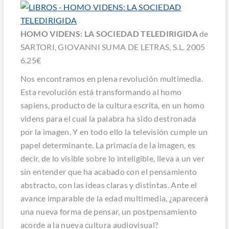
HOMO VIDENS: LA SOCIEDAD TELEDIRIGIDA
de
SARTORI, GIOVANNI SUMA DE LETRAS, S.L. 2005
6.25€
Nos encontramos en plena revolución multimedia.
Esta revolución está transformando al homo
sapiens, producto de la cultura escrita, en un homo
videns para el cual la palabra ha sido destronada
por la imagen. Y en todo ello la televisión cumple un
papel determinante. La primacía de la imagen, es
decir, de lo visible sobre lo inteligible, lleva a un ver
sin entender que ha acabado con el pensamiento
abstracto, con las ideas claras y distintas. Ante el
avance imparable de la edad multimedia, ¿aparecerá
una nueva forma de pensar, un postpensamiento
acorde a la nueva cultura audiovisual?