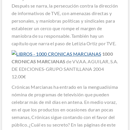
Después se narra, la persecución contra la dirección
de informativos de TVE, con amenazas directas y
personales, y maniobras políticas y sindicales para
establecer un cerco que rompe el margen de
maniobra de su responsable. También hay un
capítulo que narra el paso de Letizia Ortiz por TVE.
1000
CRONICAS MARCIANAS
de VV.AA. AGUILAR, S.A.
DE EDICIONES-GRUPO SANTILLANA 2004
12.00€
Crónicas Marcianas ha entrado en la menguadísima
nómina de programas de televisión que pueden
celebrar más de mil días en antena. En medio voraz,
en el que los productos en ocasiones duran pocas
semanas, Crónicas sigue contando con el favor del
público. ¿Cuál es su secreto? En las páginas de este