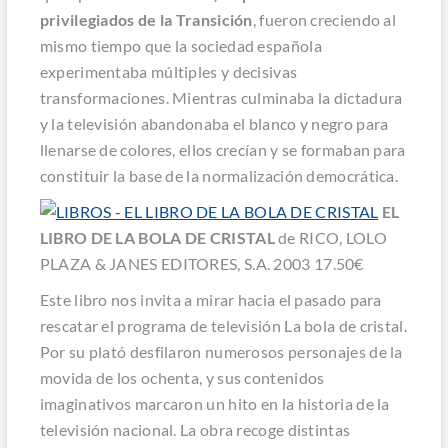
privilegiados de la Transición
, fueron creciendo al
mismo tiempo que la sociedad española
experimentaba múltiples y decisivas
transformaciones. Mientras culminaba la dictadura
y la televisión abandonaba el blanco y negro para
llenarse de colores, ellos crecían y se formaban para
constituir la base de la normalización democrática.
EL
LIBRO DE LA BOLA DE CRISTAL
de RICO, LOLO
PLAZA & JANES EDITORES, S.A. 2003 17.50€
Este libro nos invita a mirar hacia el pasado para
rescatar el programa de televisión La bola de cristal.
Por su plató desfilaron numerosos personajes de la
movida de los ochenta, y sus contenidos
imaginativos marcaron un hito en la historia de la
televisión nacional. La obra recoge distintas