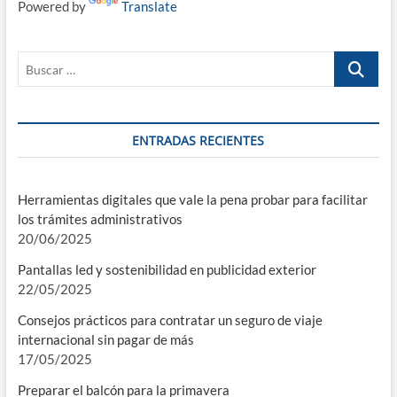
Powered by
Translate
Buscar
…
ENTRADAS RECIENTES
Herramientas digitales que vale la pena probar para facilitar
los trámites administrativos
20/06/2025
Pantallas led y sostenibilidad en publicidad exterior
22/05/2025
Consejos prácticos para contratar un seguro de viaje
internacional sin pagar de más
17/05/2025
Preparar el balcón para la primavera