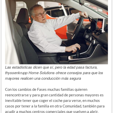
Las estadísticas dicen que sí, pero la edad pasa factura,
thyssenkrupp Home Solutions ofrece consejos para que los
mayores realicen una conducción más segura
Con los cambios de Fases muchas familias quieren
reencontrarse y para gran cantidad de personas mayores es
inevitable tener que coger el coche para verse, en muchos
casos por tener a la familia en otra Comunidad, también para
acudir a muchos centros comerciales que vuelven a abrir,