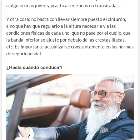
a alguien más joven y practicar en zonas no transitadas.
Y otra cosa: no basta con llevar siempre puesto el cinturón,
sino que hay que regularlo a la altura necesaria y a las
condiciones físicas de cada uno; que no pase por el cuello, que
la banda inferior se ajuste por debajo de las crestas ilíacas,
etc. Es importante actualizarse constantemente en las normas
de seguridad vial.
¿Hasta cuándo conducir?