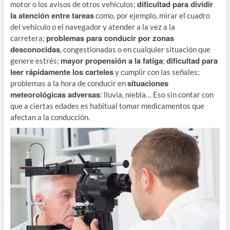
dificultad para dividir
motor o los avisos de otros vehículos;
la atención entre tareas
como, por ejemplo, mirar el cuadro
del vehículo o el navegador y atender a la vez a la
problemas para conducir por zonas
carretera;
desconocidas
, congestionadas o en cualquier situación que
mayor propensión a la fatiga
dificultad para
genere estrés;
;
leer rápidamente los carteles
y cumplir con las señales;
situaciones
problemas a la hora de conducir en
meteorológicas adversas
: lluvia, niebla… Eso sin contar con
que a ciertas edades es habitual tomar medicamentos que
afectan a la conducción.