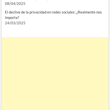
08/04/2025
El declive de la privacidad en redes sociales: ¿Realmente nos
importa?
24/03/2025