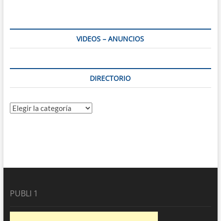
VIDEOS – ANUNCIOS
DIRECTORIO
Directorio
PUBLI 1