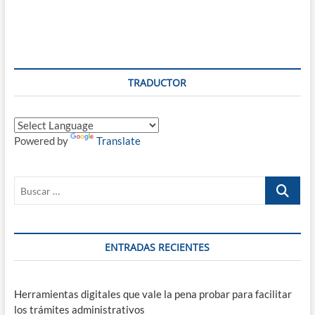
TRADUCTOR
Powered by
Translate
Buscar
…
ENTRADAS RECIENTES
Herramientas digitales que vale la pena probar para facilitar
los trámites administrativos