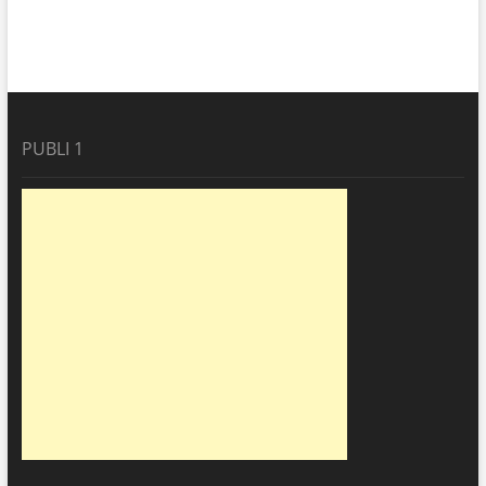
PUBLI 1