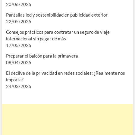
20/06/2025
Pantallas led y sostenibilidad en publicidad exterior
22/05/2025
Consejos prácticos para contratar un seguro de viaje
internacional sin pagar de más
17/05/2025
Preparar el balcón para la primavera
08/04/2025
El declive de la privacidad en redes sociales: ¿Realmente nos
importa?
24/03/2025