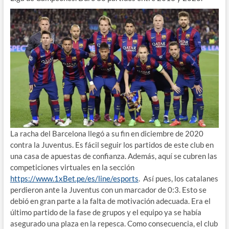
La racha del Barcelona llegó a su fin en diciembre de 2020
contra la Juventus. Es fácil seguir los partidos de este club en
una casa de apuestas de confianza. Además, aquí se cubren las
competiciones virtuales en la sección
https://www.1xBet.pe/es/line/esports
. Así pues, los catalanes
perdieron ante la Juventus con un marcador de 0:3. Esto se
debió en gran parte a la falta de motivación adecuada. Era el
último partido de la fase de grupos y el equipo ya se había
asegurado una plaza en la repesca. Como consecuencia, el club