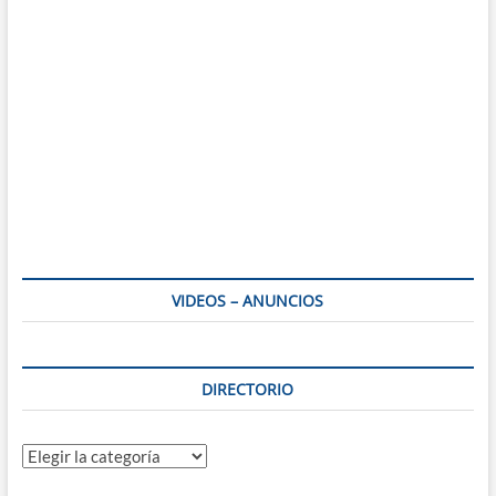
VIDEOS – ANUNCIOS
DIRECTORIO
Directorio