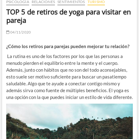
PSICOLOGÍA
RELACIONES
SENTIMIENTOS
TURISMO
TOP 5 de retiros de yoga para visitar en
pareja
04/11/2020
¿Cómo los retiros para parejas pueden mejorar tu relación?
La rutina es uno de los factores por los que las personas a
menudo pierden el equilibrio entre la mente y el cuerpo.
Además, junto con hábitos que no son del todo aconsejables,
esto suele ser motivo suficiente para buscar un pasatiempo
saludable. Algo que te ayude a conectar contigo mismo y
además sirva como fuente de múltiples beneficios. El yoga es
una opción con la que puedes iniciar un estilo de vida diferente.