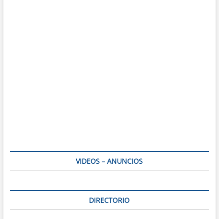
VIDEOS – ANUNCIOS
DIRECTORIO