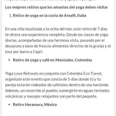
Los mejores retiros que los amantes del yoga deben visitar
Retiro de yoga en la costa de Amalfi, Italia
En una villa localizada a la orilla del mar, este retiro de 7 días
te ofrece una experiencia completa. Desde las clases de yoga
diarias, acompañadas de una hermosa vista, pasando por el
desayuno a base de frescos alimentos directos de la granja y el
tour por barco a Capri.
Retiro de yoga y café en Manizales, Colombia
Yoga Love Retreats en conjunto con Colombia Eco Travel,
organizan este evento que consta de 5 días donde tú y tu
pareja estarán rodeados de cafetales dentro de una hacienda.
Además, un recorrido al pueblo, sumergirte en aguas termales
volcánicas y masajes relajantes son parte del paquete.
Retiro Haramara, México