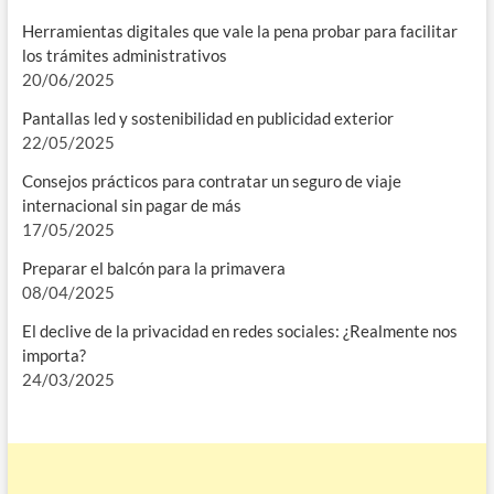
Herramientas digitales que vale la pena probar para facilitar
los trámites administrativos
20/06/2025
Pantallas led y sostenibilidad en publicidad exterior
22/05/2025
Consejos prácticos para contratar un seguro de viaje
internacional sin pagar de más
17/05/2025
Preparar el balcón para la primavera
08/04/2025
El declive de la privacidad en redes sociales: ¿Realmente nos
importa?
24/03/2025