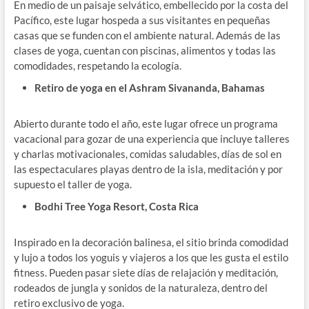
En medio de un paisaje selvático, embellecido por la costa del
Pacífico, este lugar hospeda a sus visitantes en pequeñas
casas que se funden con el ambiente natural. Además de las
clases de yoga, cuentan con piscinas, alimentos y todas las
comodidades, respetando la ecología.
Retiro de yoga en el Ashram Sivananda, Bahamas
Abierto durante todo el año, este lugar ofrece un programa
vacacional para gozar de una experiencia que incluye talleres
y charlas motivacionales, comidas saludables, días de sol en
las espectaculares playas dentro de la isla, meditación y por
supuesto el taller de yoga.
Bodhi Tree Yoga Resort, Costa Rica
Inspirado en la decoración balinesa, el sitio brinda comodidad
y lujo a todos los yoguis y viajeros a los que les gusta el estilo
fitness. Pueden pasar siete días de relajación y meditación,
rodeados de jungla y sonidos de la naturaleza, dentro del
retiro exclusivo de yoga.