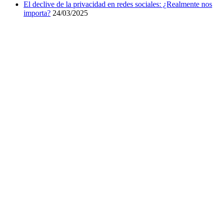
El declive de la privacidad en redes sociales: ¿Realmente nos
importa?
24/03/2025