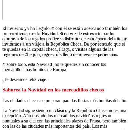
El invierno ya ha llegado. Y con él se están acercando también los
preparativos para la Navidad. Si en vez de estresarte por las
compras de los regalos prefieres disfrutar de esta época del año, te
invitamos a un viaje a la República Checa. Da por sentado que si
te quedas en la capital checa, Praga, o visitas alguna de las
regiones de Chequia, regresarás lleno de nuevas experiencias.
Y sobre todo, esta Navidad ¡no te quedes sin conocer los
mercadillos más bonitos de Europa!
¡Te deseamos feliz viaje!
Saborea la Navidad en los mercadillos checos
Las ciudades checas se preparan para las fiestas más bonitas del año.
La Navidad sigue siendo un clásico y la República Checa no es una
excepción. Año tras año los mercadillos navideños regresan
puntuales a su cita con las principales plazas de Praga, pero también
con las de las ciudades más importantes del país. Los más