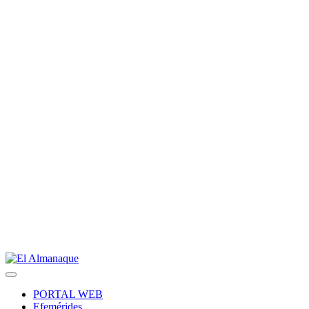
PORTAL WEB
Efemérides