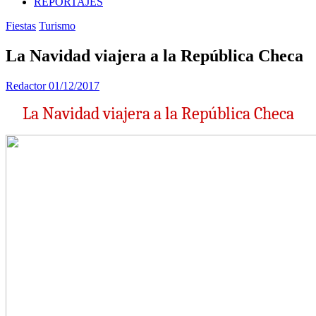
REPORTAJES
Fiestas
Turismo
La Navidad viajera a la República Checa
Redactor
01/12/2017
La Navidad viajera a la República Checa