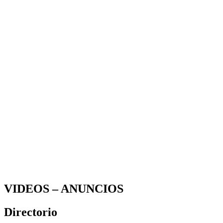
VIDEOS – ANUNCIOS
Directorio