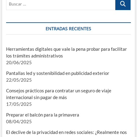
Buscar
…
ENTRADAS RECIENTES
Herramientas digitales que vale la pena probar para facilitar
los trámites administrativos
20/06/2025
Pantallas led y sostenibilidad en publicidad exterior
22/05/2025
Consejos prácticos para contratar un seguro de viaje
internacional sin pagar de más
17/05/2025
Preparar el balcón para la primavera
08/04/2025
El declive de la privacidad en redes sociales: ¿Realmente nos