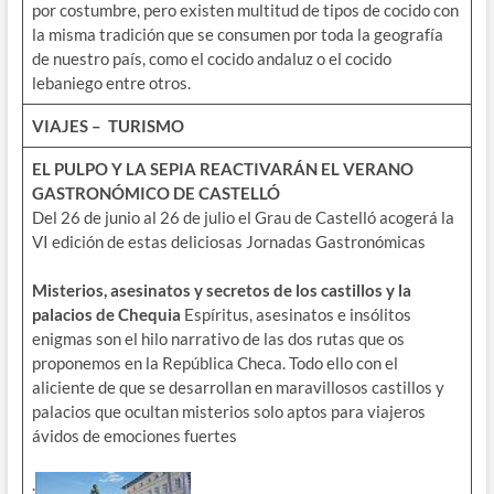
por costumbre, pero existen multitud de tipos de cocido con
la misma tradición que se consumen por toda la geografía
de nuestro país, como el cocido andaluz o el cocido
lebaniego entre otros.
VIAJES – TURISMO
EL PULPO Y LA SEPIA REACTIVARÁN EL VERANO
GASTRONÓMICO DE CASTELLÓ
Del 26 de junio al 26 de julio el Grau de Castelló acogerá la
VI edición de estas deliciosas Jornadas Gastronómicas
Misterios, asesinatos y secretos de los castillos y la
palacios de Chequia
Espíritus, asesinatos e insólitos
enigmas son el hilo narrativo de las dos rutas que os
proponemos en la República Checa. Todo ello con el
aliciente de que se desarrollan en maravillosos castillos y
palacios que ocultan misterios solo aptos para viajeros
ávidos de emociones fuertes
.