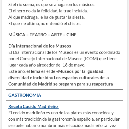
Si el río suena, es que se ahogaron los músicos.
El dinero no da la felicidad, la trae incluída.
Al que madruga, le ha de gustar la siesta.
El que ríe último, no entendió el chiste..
MÚSICA – TEATRO – ARTE – CINE
Día Internacional de los Museos
El Día Internacional de los Museos es un evento coordinado
por el Consejo Internacional de Museos (ICOM) que tiene
lugar cada año alrededor del 18 de mayo.
Este año, el
lema
es el de
«Museos por la igualdad:
diversidad e inclusión»
Los espacios culturales de la
Comunidad de Madrid se preparan para su reapertura
GASTRONOMIA
Receta Cocido Madrileño
El cocido madrileño es uno de los platos más conocidos y
con más tradición de la gastronomía española, en particular
se suele hablar o nombrar más el cocido madrileño tal vez