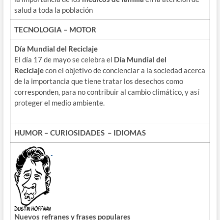
salud a toda la población
TECNOLOGIA – MOTOR
Día Mundial del Reciclaje
El día 17 de mayo se celebra el
Día Mundial del
Reciclaje
con el objetivo de concienciar a la sociedad acerca
de la importancia que tiene tratar los desechos como
corresponden, para no contribuir al cambio climático, y así
proteger el medio ambiente.
HUMOR – CURIOSIDADES – IDIOMAS
Nuevos refranes y frases populares