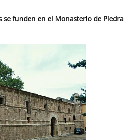
s se funden en el Monasterio de Piedra