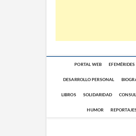
PORTAL WEB
EFEMÉRIDES
DESARROLLO PERSONAL
BIOGR
LIBROS
SOLIDARIDAD
CONSUL
HUMOR
REPORTAJE