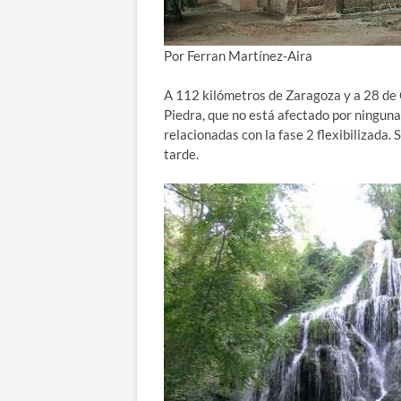
Por Ferran Martínez-Aira
A 112 kilómetros de Zaragoza y a 28 de 
Piedra, que no está afectado por ningun
relacionadas con la fase 2 flexibilizada. S
tarde.