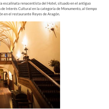
a escalinata renacentista del Hotel, situado en el antiguo
 de Interés Cultural en la categoría de Monumento, al tiempo
ión en el restaurante Reyes de Aragón.