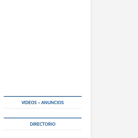
VIDEOS – ANUNCIOS
DIRECTORIO