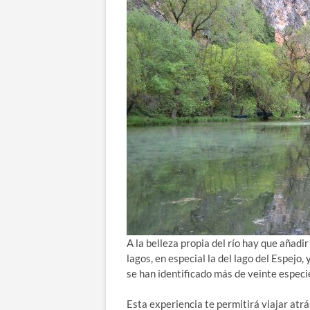
A la belleza propia del río hay que añadir
lagos, en especial la del lago del Espejo,
se han identificado más de veinte especie
Esta experiencia te permitirá viajar atrá