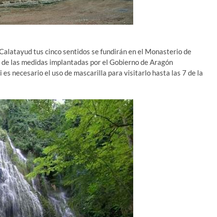
Calatayud tus cinco sentidos se fundirán en el Monasterio de
a de las medidas implantadas por el Gobierno de Aragón
i es necesario el uso de mascarilla para visitarlo hasta las 7 de la