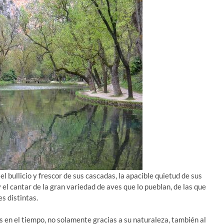
 el bullicio y frescor de sus cascadas, la apacible quietud de sus
 y el cantar de la gran variedad de aves que lo pueblan, de las que
s distintas.
s en el tiempo, no solamente gracias a su naturaleza, también al