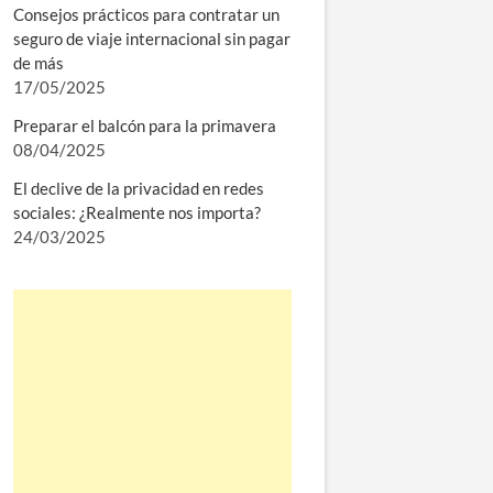
Consejos prácticos para contratar un
seguro de viaje internacional sin pagar
de más
17/05/2025
Preparar el balcón para la primavera
08/04/2025
El declive de la privacidad en redes
sociales: ¿Realmente nos importa?
24/03/2025