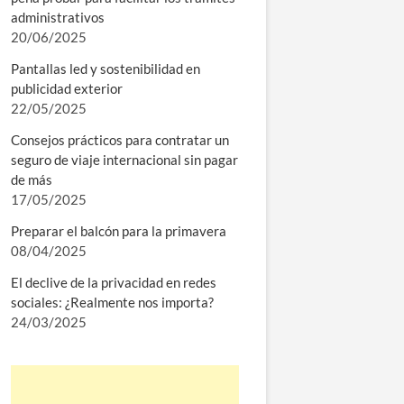
administrativos
20/06/2025
Pantallas led y sostenibilidad en
publicidad exterior
22/05/2025
Consejos prácticos para contratar un
seguro de viaje internacional sin pagar
de más
17/05/2025
Preparar el balcón para la primavera
08/04/2025
El declive de la privacidad en redes
sociales: ¿Realmente nos importa?
24/03/2025