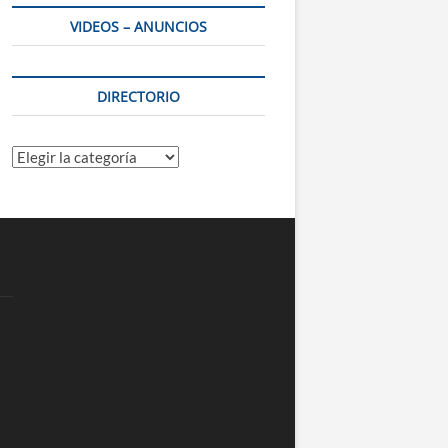
VIDEOS – ANUNCIOS
DIRECTORIO
Directorio