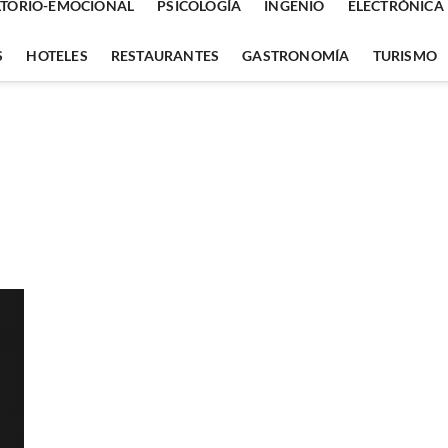
TORIO-EMOCIONAL
PSICOLOGÍA
INGENIO
ELECTRÓNICA
S
HOTELES
RESTAURANTES
GASTRONOMÍA
TURISMO