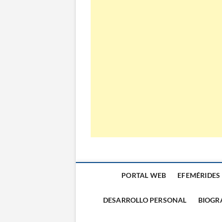
El Almanaque
PORTAL WEB
EFEMÉRIDES
DESARROLLO PERSONAL
BIOGR