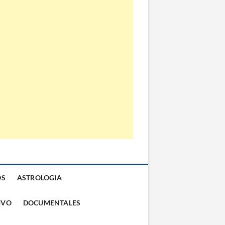
OS
ASTROLOGIA
IVO
DOCUMENTALES