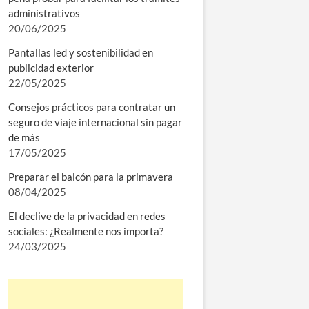
administrativos
20/06/2025
Pantallas led y sostenibilidad en
publicidad exterior
22/05/2025
Consejos prácticos para contratar un
seguro de viaje internacional sin pagar
de más
17/05/2025
Preparar el balcón para la primavera
08/04/2025
El declive de la privacidad en redes
sociales: ¿Realmente nos importa?
24/03/2025