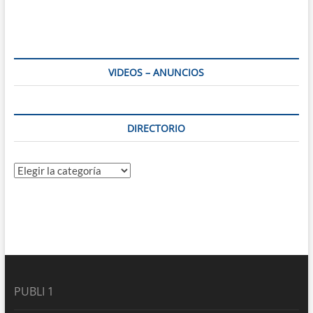
VIDEOS – ANUNCIOS
DIRECTORIO
Directorio
PUBLI 1