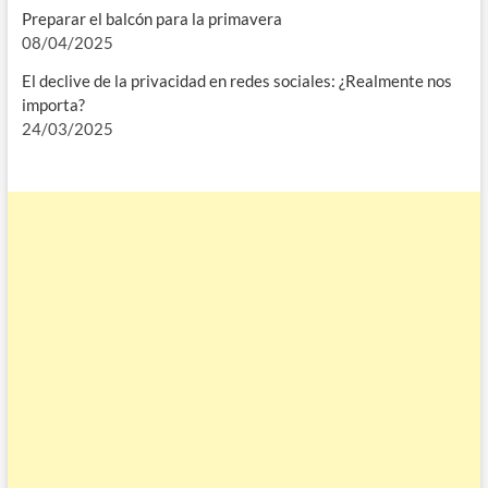
Preparar el balcón para la primavera
08/04/2025
El declive de la privacidad en redes sociales: ¿Realmente nos
importa?
24/03/2025