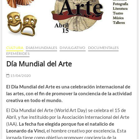
CULTURA
DIAS MUNDIALES
DIVULGATIVO
DOCUMENTALES
EFEMÉRIDES
Día Mundial del Arte
15/04/2020
El Día Mundial del Arte es una celebración internacional de
las artes, con el fin de promover la conciencia de la actividad
creativa en todo el mundo.
El Día Mundial del Arte (World Art Day) se celebra el 15 de
Abril, y fue instituido por la Asociación Internacional del Arte
(IAA).
La fecha fue elegida porque fue el natalicio de
Leonardo da Vinci,
el hombre creativo por excelencia. Esta
jornada tiene como objetivo promover conciencia de la