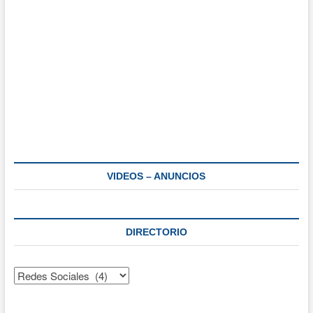
VIDEOS – ANUNCIOS
DIRECTORIO
Directorio