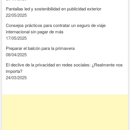
Pantallas led y sostenibilidad en publicidad exterior
22/05/2025
Consejos prácticos para contratar un seguro de viaje
internacional sin pagar de más
17/05/2025
Preparar el balcón para la primavera
08/04/2025
El declive de la privacidad en redes sociales: ¿Realmente nos
importa?
24/03/2025