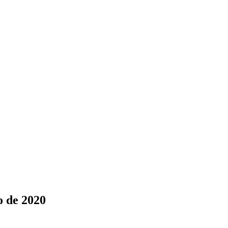
o de 2020