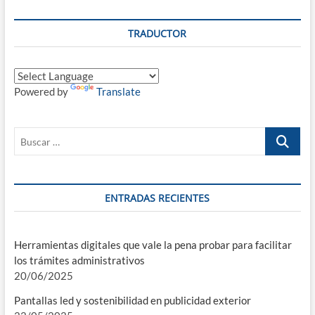
TRADUCTOR
Powered by
Translate
Buscar
…
ENTRADAS RECIENTES
Herramientas digitales que vale la pena probar para facilitar
los trámites administrativos
20/06/2025
Pantallas led y sostenibilidad en publicidad exterior