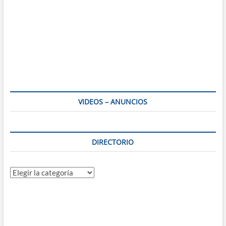
VIDEOS – ANUNCIOS
DIRECTORIO
Directorio