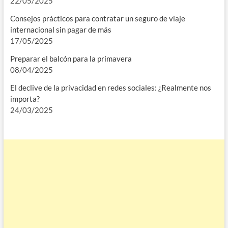
22/05/2025
Consejos prácticos para contratar un seguro de viaje
internacional sin pagar de más
17/05/2025
Preparar el balcón para la primavera
08/04/2025
El declive de la privacidad en redes sociales: ¿Realmente nos
importa?
24/03/2025