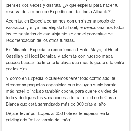
pienses dos veces y disfruta. ¿A qué esperar para hacer tu
reserva de la mano de Expedia con destino a Alicante?
Además, en Expedia contamos con un sistema propio de
valoración y si ya has elegido tu hotel, te seleccionamos todos
los comentarios de ese alojamiento con el porcentaje de
recomendación de los otros turistas.
En Alicante, Expedia te recomienda el Hotel Maya, el Hotel
Castilla y el Hotel Bonalba y además con nuestro mapa
puedes buscar fácilmente la playa que más te guste o te entre
por los ojos.
Y como en Expedia lo queremos tener todo controlado, te
ofrecemos paquetes especiales que incluyen vuelo barato
más hotel, o incluso también coche, para que te olvides de
todo y dediques tus vacaciones a tomar el sol de la Costa
Blanca que está garantizado más de 300 días al año.
Déjate llevar por Expedia. 350 hoteles te esperan en la
privilegiada “millor terreta del món”.