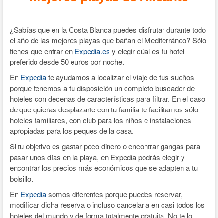
¿Sabías que en la Costa Blanca puedes disfrutar durante todo
el año de las mejores playas que bañan el Mediterráneo? Sólo
tienes que entrar en
Expedia.es
y elegir cúal es tu hotel
preferido desde 50 euros por noche.
En
Expedia
te ayudamos a localizar el viaje de tus sueños
porque tenemos a tu disposición un completo buscador de
hoteles con decenas de características para filtrar. En el caso
de que quieras desplazarte con tu familia te facilitamos sólo
hoteles familiares, con club para los niños e instalaciones
apropiadas para los peques de la casa.
Si tu objetivo es gastar poco dinero o encontrar gangas para
pasar unos días en la playa, en Expedia podrás elegir y
encontrar los precios más económicos que se adapten a tu
bolsillo.
En
Expedia
somos diferentes porque puedes reservar,
modificar dicha reserva o incluso cancelarla en casi todos los
hoteles del mundo y de forma totalmente gratuita. No te lo