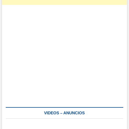
VIDEOS – ANUNCIOS