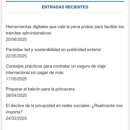
ENTRADAS RECIENTES
Herramientas digitales que vale la pena probar para facilitar los
trámites administrativos
20/06/2025
Pantallas led y sostenibilidad en publicidad exterior
22/05/2025
Consejos prácticos para contratar un seguro de viaje
internacional sin pagar de más
17/05/2025
Preparar el balcón para la primavera
08/04/2025
El declive de la privacidad en redes sociales: ¿Realmente nos
importa?
24/03/2025