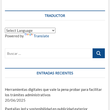
TRADUCTOR
Powered by
Translate
Buscar
…
ENTRADAS RECIENTES
Herramientas digitales que vale la pena probar para facilitar
los trámites administrativos
20/06/2025
Pantallas led y sostenibilidad en publicidad exterior