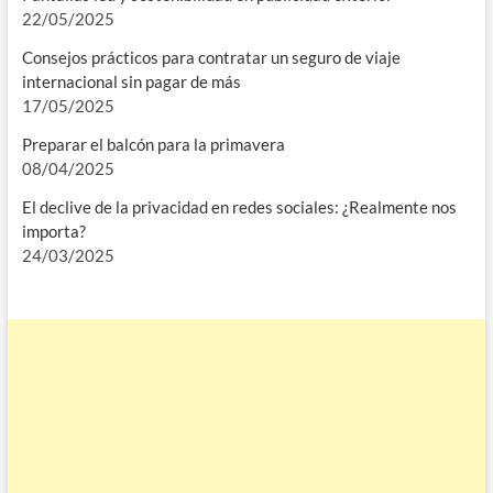
22/05/2025
Consejos prácticos para contratar un seguro de viaje
internacional sin pagar de más
17/05/2025
Preparar el balcón para la primavera
08/04/2025
El declive de la privacidad en redes sociales: ¿Realmente nos
importa?
24/03/2025