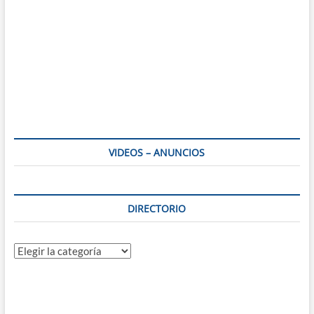
VIDEOS – ANUNCIOS
DIRECTORIO
Directorio