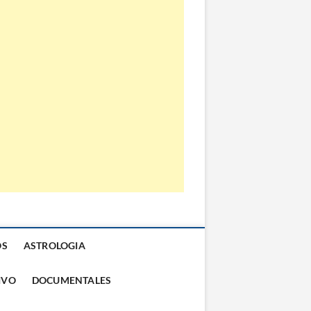
OS
ASTROLOGIA
IVO
DOCUMENTALES