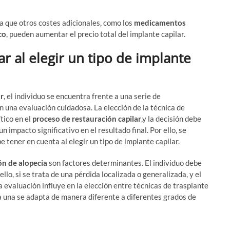
a que otros costes adicionales, como los
medicamentos
co
, pueden aumentar el precio total del implante capilar.
r al elegir un tipo de implante
ar
, el individuo se encuentra frente a una serie de
 una evaluación cuidadosa. La elección de la técnica de
tico en el
proceso de restauración capilar
,y la decisión debe
 impacto significativo en el resultado final. Por ello, se
 tener en cuenta al elegir un tipo de implante capilar.
ón de alopecia
son factores determinantes. El individuo debe
llo, si se trata de una pérdida localizada o generalizada, y el
ta evaluación influye en la elección entre técnicas de trasplante
a una se adapta de manera diferente a diferentes grados de