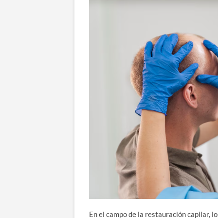
En el campo de la restauración capilar, l