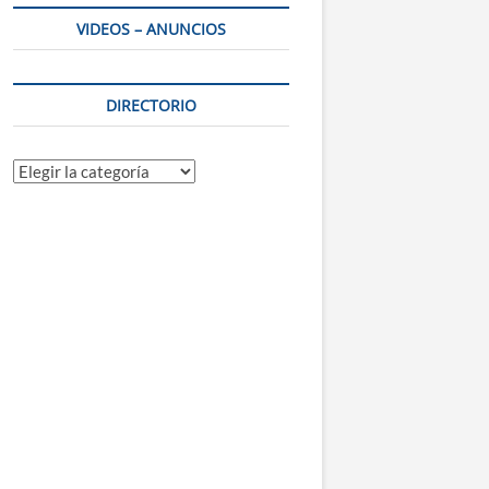
VIDEOS – ANUNCIOS
DIRECTORIO
Directorio