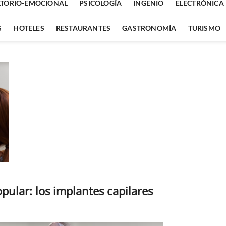
TORIO-EMOCIONAL
PSICOLOGÍA
INGENIO
ELECTRÓNICA
S
HOTELES
RESTAURANTES
GASTRONOMÍA
TURISMO
pular: los implantes capilares