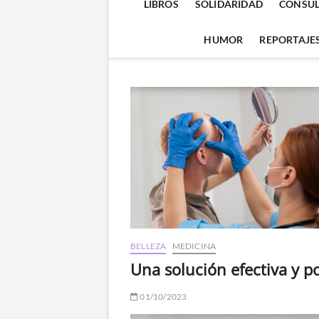
LIBROS
SOLIDARIDAD
CONSUL
HUMOR
REPORTAJE
BELLEZA
MEDICINA
Una solución efectiva y po
01/10/2023