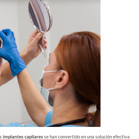
os
implantes capilares
se han convertido en una solución efectiva