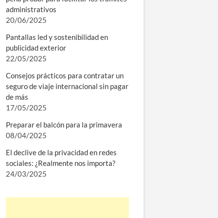
administrativos
20/06/2025
Pantallas led y sostenibilidad en
publicidad exterior
22/05/2025
Consejos prácticos para contratar un
seguro de viaje internacional sin pagar
de más
17/05/2025
Preparar el balcón para la primavera
08/04/2025
El declive de la privacidad en redes
sociales: ¿Realmente nos importa?
24/03/2025