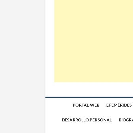
El Almanaque
PORTAL WEB
EFEMÉRIDES
DESARROLLO PERSONAL
BIOGR