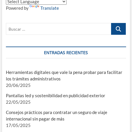
Powered by
Translate
Buscar
…
ENTRADAS RECIENTES
Herramientas digitales que vale la pena probar para facilitar
los trámites administrativos
20/06/2025
Pantallas led y sostenibilidad en publicidad exterior
22/05/2025
Consejos prácticos para contratar un seguro de viaje
internacional sin pagar de más
17/05/2025