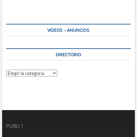
VIDEOS – ANUNCIOS
DIRECTORIO
Directorio
PUBLI 1