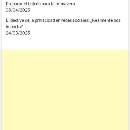
Preparar el balcón para la primavera
08/04/2025
El declive de la privacidad en redes sociales: ¿Realmente nos
importa?
24/03/2025