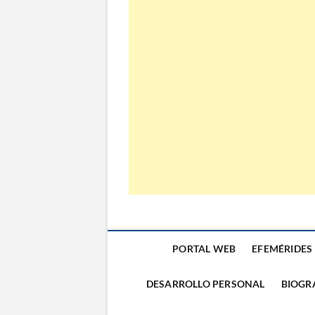
El Almanaque
PORTAL WEB
EFEMÉRIDES
DESARROLLO PERSONAL
BIOGR