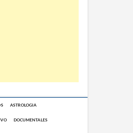
OS
ASTROLOGIA
IVO
DOCUMENTALES