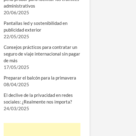
administrativos
20/06/2025
Pantallas led y sostenibilidad en
publicidad exterior
22/05/2025
Consejos prácticos para contratar un
seguro de viaje internacional sin pagar
de más
17/05/2025
Preparar el balcón para la primavera
08/04/2025
El declive de la privacidad en redes
sociales: ¿Realmente nos importa?
24/03/2025