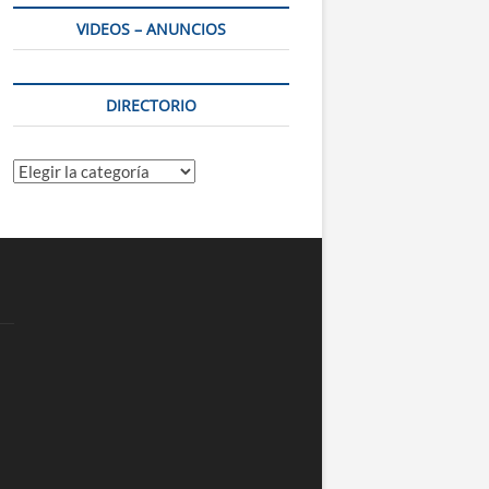
VIDEOS – ANUNCIOS
DIRECTORIO
Directorio