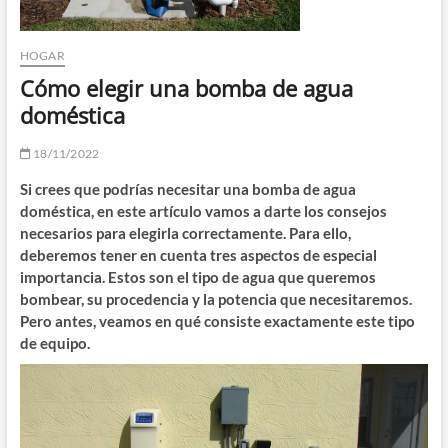
HOGAR
Cómo elegir una bomba de agua
doméstica
18/11/2022
Si crees que podrías necesitar una bomba de agua
doméstica, en este artículo vamos a darte los consejos
necesarios para elegirla correctamente. Para ello,
deberemos tener en cuenta tres aspectos de especial
importancia. Estos son el tipo de agua que queremos
bombear, su procedencia y la potencia que necesitaremos.
Pero antes, veamos en qué consiste exactamente este tipo
de equipo.