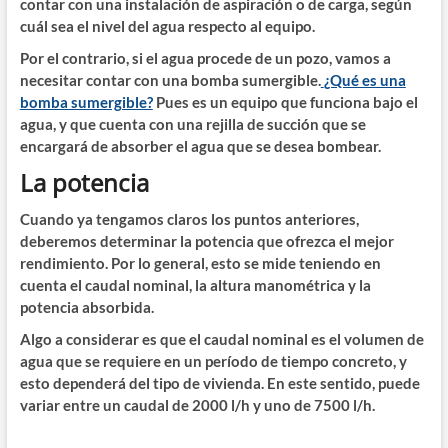
contar con una instalación de aspiración o de carga, según
cuál sea el nivel del agua respecto al equipo.
Por el contrario, si el agua procede de un pozo, vamos a
necesitar contar con una bomba sumergible.
¿Qué es una
bomba sumergible?
Pues es un equipo que funciona bajo el
agua, y que cuenta con una rejilla de succión que se
encargará de absorber el agua que se desea bombear.
La potencia
Cuando ya tengamos claros los puntos anteriores,
deberemos determinar la potencia que ofrezca el mejor
rendimiento. Por lo general, esto se mide teniendo en
cuenta el caudal nominal, la altura manométrica y la
potencia absorbida.
Algo a considerar es que el caudal nominal es el volumen de
agua que se requiere en un período de tiempo concreto, y
esto dependerá del tipo de vivienda. En este sentido, puede
variar entre un caudal de 2000 l/h y uno de 7500 l/h.