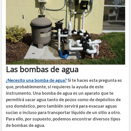
Las bombas de agua
¿Necesito una bomba de agua?
Si te haces esta pregunta es
que, probablemente, sí requieres la ayuda de este
instrumento. Una bomba de agua es un aparato que te
permitirá sacar agua tanto de pozos como de depósitos de
uso doméstico, pero también servirá para evacuar aguas
sucias o incluso para transportar líquido de un sitio a otro.
Para ello, por supuesto, podemos encontrar diversos tipos
de bombas de agua.