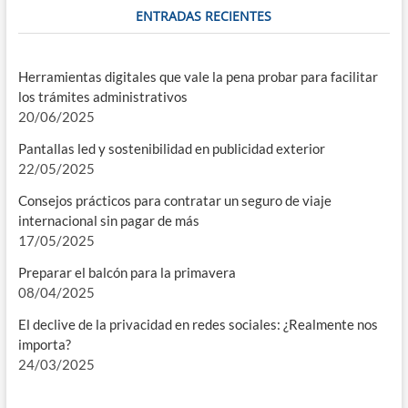
ENTRADAS RECIENTES
Herramientas digitales que vale la pena probar para facilitar
los trámites administrativos
20/06/2025
Pantallas led y sostenibilidad en publicidad exterior
22/05/2025
Consejos prácticos para contratar un seguro de viaje
internacional sin pagar de más
17/05/2025
Preparar el balcón para la primavera
08/04/2025
El declive de la privacidad en redes sociales: ¿Realmente nos
importa?
24/03/2025