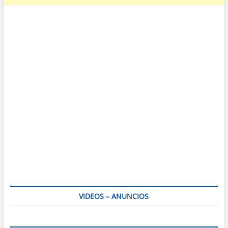
VIDEOS – ANUNCIOS