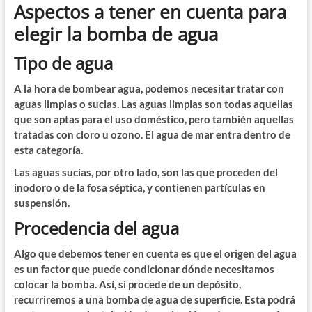
Aspectos a tener en cuenta para
elegir la bomba de agua
Tipo de agua
A la hora de bombear agua, podemos necesitar tratar con
aguas limpias o sucias. Las aguas limpias son todas aquellas
que son aptas para el uso doméstico, pero también aquellas
tratadas con cloro u ozono. El agua de mar entra dentro de
esta categoría.
Las aguas sucias, por otro lado, son las que proceden del
inodoro o de la fosa séptica, y contienen partículas en
suspensión.
Procedencia del agua
Algo que debemos tener en cuenta es que el origen del agua
es un factor que puede condicionar dónde necesitamos
colocar la bomba. Así, si procede de un depósito,
recurriremos a una bomba de agua de superficie. Esta podrá