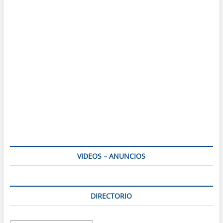
VIDEOS – ANUNCIOS
DIRECTORIO