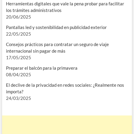
Herramientas digitales que vale la pena probar para facilitar
los trámites administrativos
20/06/2025
Pantallas led y sostenibilidad en publicidad exterior
22/05/2025
Consejos prácticos para contratar un seguro de viaje
internacional sin pagar de más
17/05/2025
Preparar el balcón para la primavera
08/04/2025
El declive de la privacidad en redes sociales: ¿Realmente nos
importa?
24/03/2025