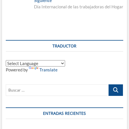
Siguiente
entradas
siguiente:
Día Internacional de las trabajadoras del Hogar
TRADUCTOR
Powered by
Translate
Buscar
…
ENTRADAS RECIENTES