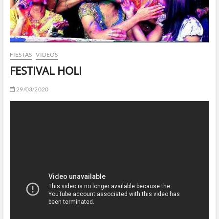
FIESTAS
VIDEOS
FESTIVAL HOLI
29/03/2020