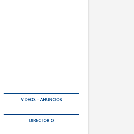
VIDEOS – ANUNCIOS
DIRECTORIO