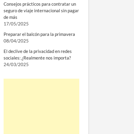
Consejos prácticos para contratar un
seguro de viaje internacional sin pagar
de más
17/05/2025
Preparar el balcón para la primavera
08/04/2025
El declive de la privacidad en redes
sociales: ¿Realmente nos importa?
24/03/2025