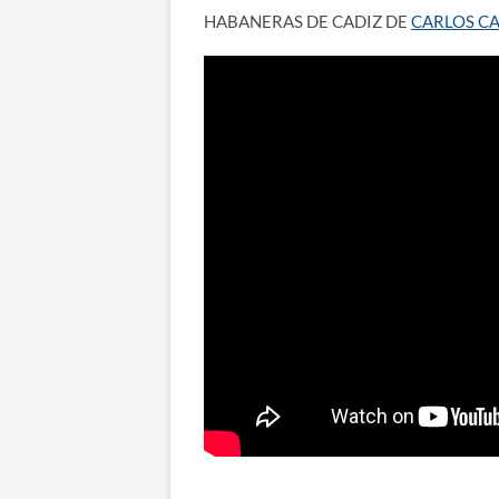
HABANERAS DE CADIZ DE
CARLOS C