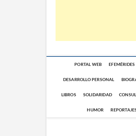
PORTAL WEB
EFEMÉRIDES
DESARROLLO PERSONAL
BIOGR
LIBROS
SOLIDARIDAD
CONSUL
HUMOR
REPORTAJE