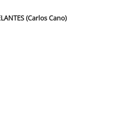
ANTES (Carlos Cano)