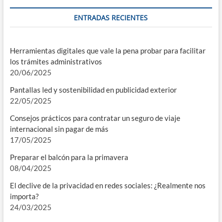
ENTRADAS RECIENTES
Herramientas digitales que vale la pena probar para facilitar
los trámites administrativos
20/06/2025
Pantallas led y sostenibilidad en publicidad exterior
22/05/2025
Consejos prácticos para contratar un seguro de viaje
internacional sin pagar de más
17/05/2025
Preparar el balcón para la primavera
08/04/2025
El declive de la privacidad en redes sociales: ¿Realmente nos
importa?
24/03/2025