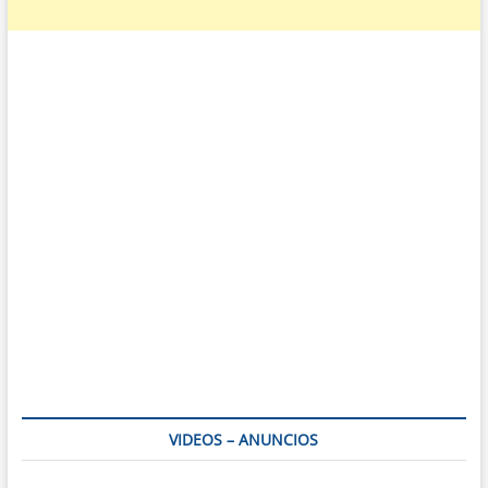
VIDEOS – ANUNCIOS