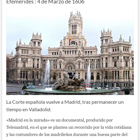
Efemérides : 4 de Marzo de 1606
La Corte española vuelve a Madrid, tras permanecer un
tiempo en Valladolid.
«Madrid en la mirada» es un documental, producido por
Telemadrid, en el que se plantea un recorrido por la vida cotidiana
y las costumbres de los madrileños durante una buena parte del