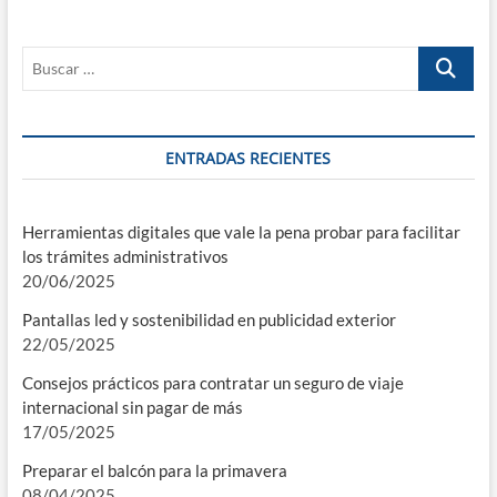
Buscar
…
ENTRADAS RECIENTES
Herramientas digitales que vale la pena probar para facilitar
los trámites administrativos
20/06/2025
Pantallas led y sostenibilidad en publicidad exterior
22/05/2025
Consejos prácticos para contratar un seguro de viaje
internacional sin pagar de más
17/05/2025
Preparar el balcón para la primavera
08/04/2025