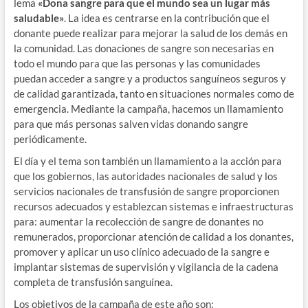
lema
«Dona sangre para que el mundo sea un lugar más
saludable»
. La idea es centrarse en la contribución que el
donante puede realizar para mejorar la salud de los demás en
la comunidad. Las donaciones de sangre son necesarias en
todo el mundo para que las personas y las comunidades
puedan acceder a sangre y a productos sanguíneos seguros y
de calidad garantizada, tanto en situaciones normales como de
emergencia. Mediante la campaña, hacemos un llamamiento
para que más personas salven vidas donando sangre
periódicamente.
El día y el tema son también un llamamiento a la acción para
que los gobiernos, las autoridades nacionales de salud y los
servicios nacionales de transfusión de sangre proporcionen
recursos adecuados y establezcan sistemas e infraestructuras
para: aumentar la recolección de sangre de donantes no
remunerados, proporcionar atención de calidad a los donantes,
promover y aplicar un uso clínico adecuado de la sangre e
implantar sistemas de supervisión y vigilancia de la cadena
completa de transfusión sanguínea.
Los objetivos de la campaña de este año son: