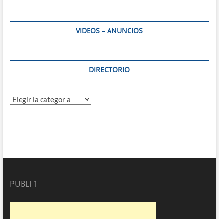
VIDEOS – ANUNCIOS
DIRECTORIO
Directorio
PUBLI 1