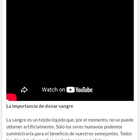
La importancia de donar sangre
La sangre es un tejido líquido que, por el momento, no se puede
obtener artificialmente. Sólo los seres humanos podemos
suministrarla para el beneficio de nuestros semejantes. Todos