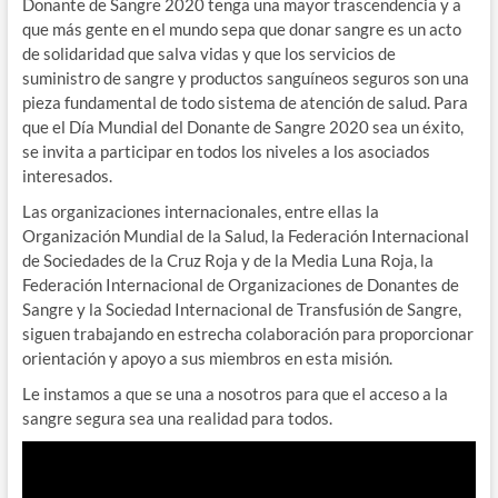
Donante de Sangre 2020 tenga una mayor trascendencia y a
que más gente en el mundo sepa que donar sangre es un acto
de solidaridad que salva vidas y que los servicios de
suministro de sangre y productos sanguíneos seguros son una
pieza fundamental de todo sistema de atención de salud. Para
que el Día Mundial del Donante de Sangre 2020 sea un éxito,
se invita a participar en todos los niveles a los asociados
interesados.
Las organizaciones internacionales, entre ellas la
Organización Mundial de la Salud, la Federación Internacional
de Sociedades de la Cruz Roja y de la Media Luna Roja, la
Federación Internacional de Organizaciones de Donantes de
Sangre y la Sociedad Internacional de Transfusión de Sangre,
siguen trabajando en estrecha colaboración para proporcionar
orientación y apoyo a sus miembros en esta misión.
Le instamos a que se una a nosotros para que el acceso a la
sangre segura sea una realidad para todos.