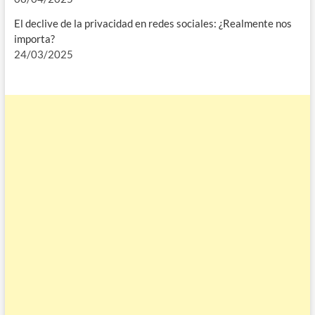
El declive de la privacidad en redes sociales: ¿Realmente nos
importa?
24/03/2025