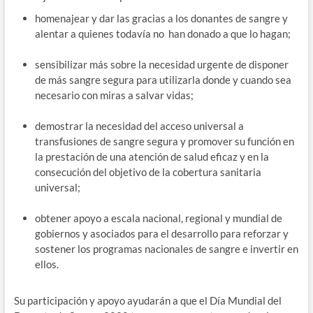
homenajear y dar las gracias a los donantes de sangre y
alentar a quienes todavía no han donado a que lo hagan;
sensibilizar más sobre la necesidad urgente de disponer
de más sangre segura para utilizarla donde y cuando sea
necesario con miras a salvar vidas;
demostrar la necesidad del acceso universal a
transfusiones de sangre segura y promover su función en
la prestación de una atención de salud eficaz y en la
consecución del objetivo de la cobertura sanitaria
universal;
obtener apoyo a escala nacional, regional y mundial de
gobiernos y asociados para el desarrollo para reforzar y
sostener los programas nacionales de sangre e invertir en
ellos.
Su participación y apoyo ayudarán a que el Día Mundial del