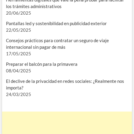
los trámites administrativos
20/06/2025
Pantallas led y sostenibilidad en publicidad exterior
22/05/2025
Consejos prácticos para contratar un seguro de viaje
internacional sin pagar de más
17/05/2025
Preparar el balcón para la primavera
08/04/2025
El declive de la privacidad en redes sociales: ¿Realmente nos
importa?
24/03/2025