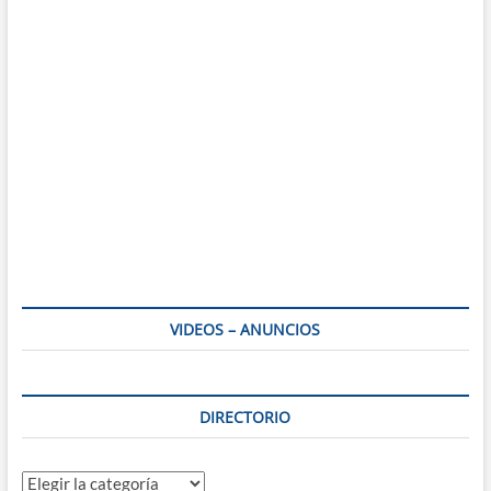
VIDEOS – ANUNCIOS
DIRECTORIO
Directorio