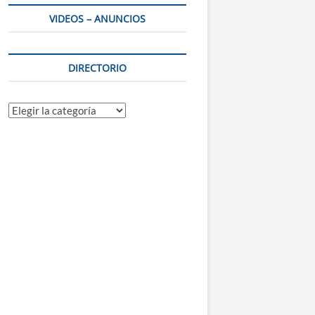
VIDEOS – ANUNCIOS
DIRECTORIO
Directorio