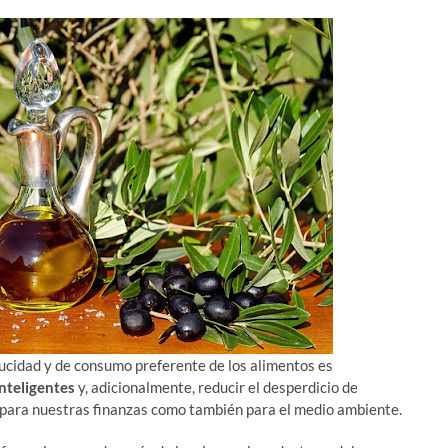
ducidad y de consumo preferente de los alimentos es
nteligentes
y, adicionalmente, reducir el desperdicio de
o para nuestras finanzas como también para el medio ambiente.