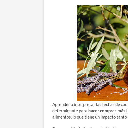
Aprender a interpretar las fechas de ca
determinante para
hacer compras más i
alimentos, lo que tiene un impacto tant