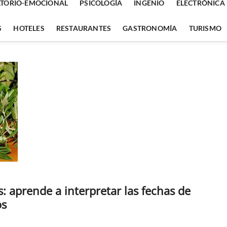
TORIO-EMOCIONAL
PSICOLOGÍA
INGENIO
ELECTRÓNICA
S
HOTELES
RESTAURANTES
GASTRONOMÍA
TURISMO
 aprende a interpretar las fechas de
os