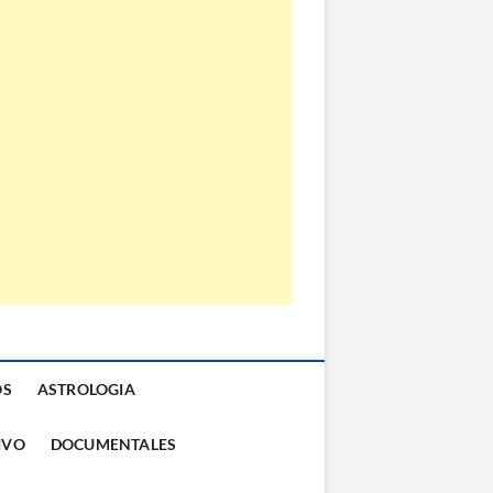
OS
ASTROLOGIA
IVO
DOCUMENTALES