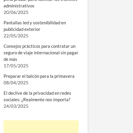
administrativos
20/06/2025
Pantallas led y sostenibilidad en
publicidad exterior
22/05/2025
Consejos prácticos para contratar un
seguro de viaje internacional sin pagar
de más
17/05/2025
Preparar el balcón para la primavera
08/04/2025
El declive de la privacidad en redes
sociales: ¿Realmente nos importa?
24/03/2025