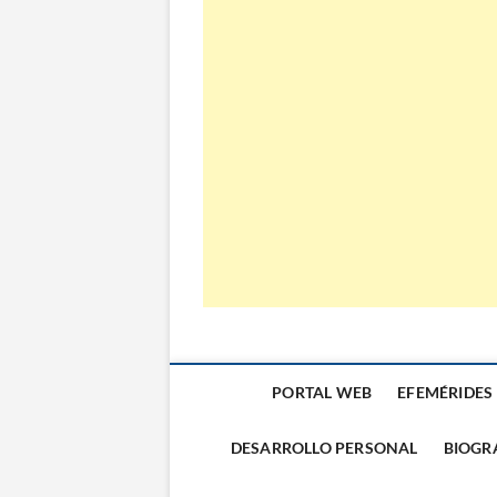
El Almanaque
PORTAL WEB
EFEMÉRIDES
DESARROLLO PERSONAL
BIOGR