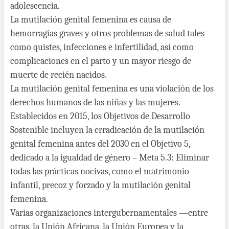
adolescencia.
La mutilación genital femenina es causa de
hemorragias graves y otros problemas de salud tales
como quistes, infecciones e infertilidad, así como
complicaciones en el parto y un mayor riesgo de
muerte de recién nacidos.
La mutilación genital femenina es una violación de los
derechos humanos de las niñas y las mujeres.
Establecidos en 2015, los Objetivos de Desarrollo
Sostenible incluyen la erradicación de la mutilación
genital femenina antes del 2030 en el Objetivo 5,
dedicado a la igualdad de género – Meta 5.3: Eliminar
todas las prácticas nocivas, como el matrimonio
infantil, precoz y forzado y la mutilación genital
femenina.
Varias organizaciones intergubernamentales —entre
otras, la Unión Africana, la Unión Europea y la