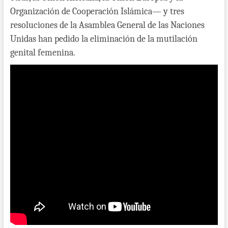
Organización de Cooperación Islámica— y tres
resoluciones de la Asamblea General de las Naciones
Unidas han pedido la eliminación de la mutilación
genital femenina.