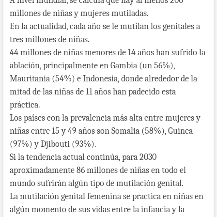
A nivel mundial, se calcula que hay al menos 200
millones de niñas y mujeres mutiladas.
En la actualidad, cada año se le mutilan los genitales a
tres millones de niñas.
44 millones de niñas menores de 14 años han sufrido la
ablación, principalmente en Gambia (un 56%),
Mauritania (54%) e Indonesia, donde alrededor de la
mitad de las niñas de 11 años han padecido esta
práctica.
Los países con la prevalencia más alta entre mujeres y
niñas entre 15 y 49 años son Somalia (58%), Guinea
(97%) y Djibouti (93%).
Si la tendencia actual continúa, para 2030
aproximadamente 86 millones de niñas en todo el
mundo sufrirán algún tipo de mutilación genital.
La mutilación genital femenina se practica en niñas en
algún momento de sus vidas entre la infancia y la