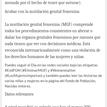
menudo por el hecho de tener que suturar).
Acabar con la mutilación genital femenina
La mutilación genital femenina (MGF) comprende
todos los procedimientos consistentes en alterar o
dañar los órganos genitales femeninos por razones que
nada tienen que ver con decisiones médicas. Está
reconocida internacionalmente como una violación de
los derechos humanos de las mujeres y niñas.
Puedes seguir el Día en las redes sociales bajo las etiquetas
#EndFGM (#EliminarMGF) y #Womenmatter
(#LasMujeresImportan) y también puedes leer las historias de
varias niñas y mujeres en la página del Fondo de Población,
Nacidas enteras.
Datos relevantes