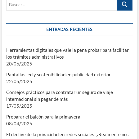
Buscar
…
ENTRADAS RECIENTES
Herramientas digitales que vale la pena probar para facilitar
los trámites administrativos
20/06/2025
Pantallas led y sostenibilidad en publicidad exterior
22/05/2025
Consejos prácticos para contratar un seguro de viaje
internacional sin pagar de más
17/05/2025
Preparar el balcón para la primavera
08/04/2025
El declive de la privacidad en redes sociales: ¿Realmente nos