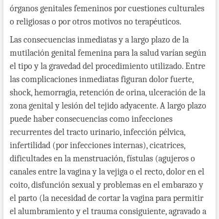
órganos genitales femeninos por cuestiones culturales
o religiosas o por otros motivos no terapéuticos.
Las consecuencias inmediatas y a largo plazo de la
mutilación genital femenina para la salud varían según
el tipo y la gravedad del procedimiento utilizado. Entre
las complicaciones inmediatas figuran dolor fuerte,
shock, hemorragia, retención de orina, ulceración de la
zona genital y lesión del tejido adyacente. A largo plazo
puede haber consecuencias como infecciones
recurrentes del tracto urinario, infección pélvica,
infertilidad (por infecciones internas), cicatrices,
dificultades en la menstruación, fístulas (agujeros o
canales entre la vagina y la vejiga o el recto, dolor en el
coito, disfunción sexual y problemas en el embarazo y
el parto (la necesidad de cortar la vagina para permitir
el alumbramiento y el trauma consiguiente, agravado a