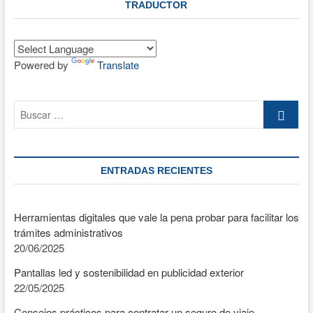
TRADUCTOR
Powered by
Translate
Buscar
…
ENTRADAS RECIENTES
Herramientas digitales que vale la pena probar para facilitar los
trámites administrativos
20/06/2025
Pantallas led y sostenibilidad en publicidad exterior
22/05/2025
Consejos prácticos para contratar un seguro de viaje