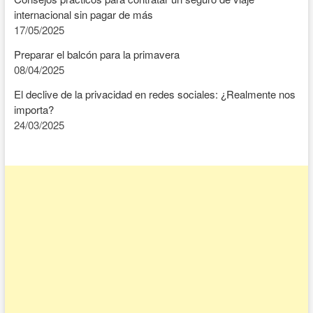
internacional sin pagar de más
17/05/2025
Preparar el balcón para la primavera
08/04/2025
El declive de la privacidad en redes sociales: ¿Realmente nos
importa?
24/03/2025