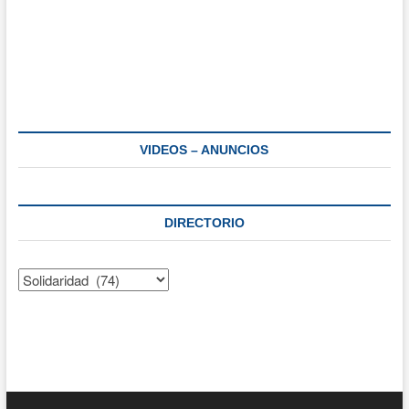
VIDEOS – ANUNCIOS
DIRECTORIO
Directorio