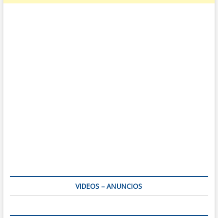
VIDEOS – ANUNCIOS