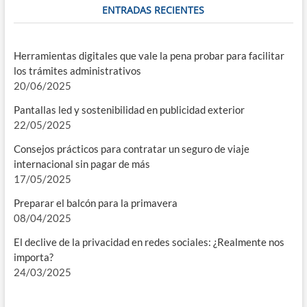
ENTRADAS RECIENTES
Herramientas digitales que vale la pena probar para facilitar
los trámites administrativos
20/06/2025
Pantallas led y sostenibilidad en publicidad exterior
22/05/2025
Consejos prácticos para contratar un seguro de viaje
internacional sin pagar de más
17/05/2025
Preparar el balcón para la primavera
08/04/2025
El declive de la privacidad en redes sociales: ¿Realmente nos
importa?
24/03/2025