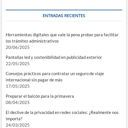
ENTRADAS RECIENTES
Herramientas digitales que vale la pena probar para facilitar
los trámites administrativos
20/06/2025
Pantallas led y sostenibilidad en publicidad exterior
22/05/2025
Consejos prácticos para contratar un seguro de viaje
internacional sin pagar de más
17/05/2025
Preparar el balcón para la primavera
08/04/2025
El declive de la privacidad en redes sociales: ¿Realmente nos
importa?
24/03/2025