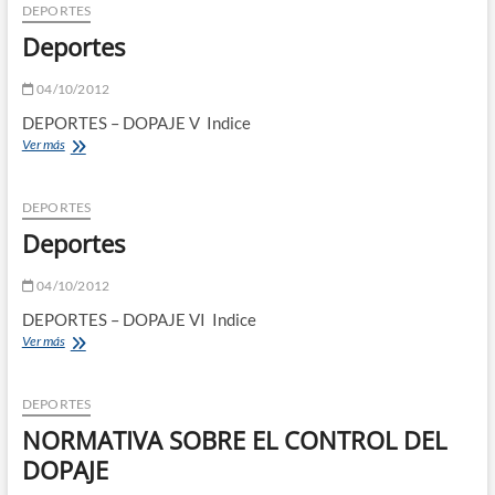
DEPORTES
Deportes
04/10/2012
DEPORTES – DOPAJE V Indice
Deportes
Ver más
DEPORTES
Deportes
04/10/2012
DEPORTES – DOPAJE VI Indice
Deportes
Ver más
DEPORTES
NORMATIVA SOBRE EL CONTROL DEL
DOPAJE