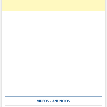
VIDEOS – ANUNCIOS