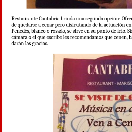
Restaurante Cantabria brinda una segunda opción: Ofrece
de quedarse a cenar pero disfrutando de la actuación en
Penedès, blanco o rosado, se sirve en su punto de frío. 
cámara o el que escribe les recomendamos que cenen, ba
darán las gracias.