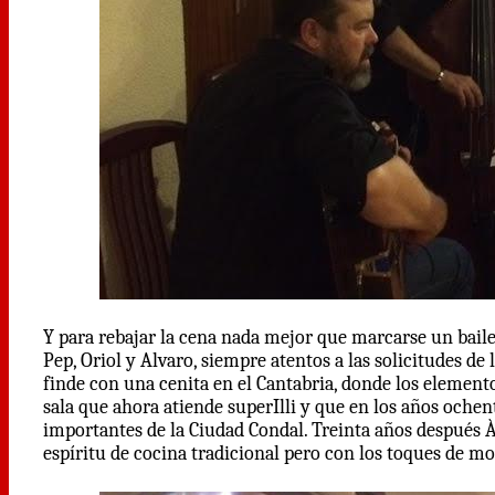
Y para rebajar la cena nada mejor que marcarse un bail
Pep, Oriol y Alvaro, siempre atentos a las solicitudes de
finde con una cenita en el Cantabria, donde los elemen
sala que ahora atiende superIlli y que en los años ochen
importantes de la Ciudad Condal. Treinta años después 
espíritu de cocina tradicional pero con los toques de 