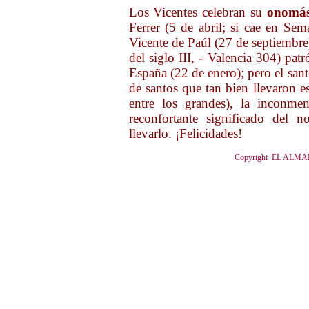
Los Vicentes celebran su
onomás
Ferrer (5 de abril; si cae en Se
Vicente de Paúl (27 de septiembre)
del siglo III, - Valencia 304) pat
España (22 de enero); pero el san
de santos que tan bien llevaron e
entre los grandes), la inconmen
reconfortante significado del 
llevarlo. ¡Felicidades!
Copyright EL ALMANA