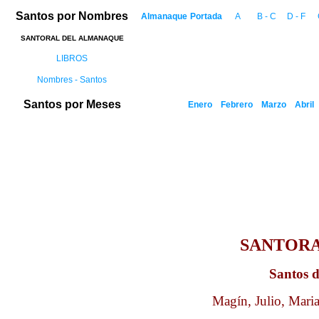
Santos por Nombres
Almanaque
Portada
A
B - C
D - F
SANTORAL DEL ALMANAQUE
LIBROS
Nombres - Santos
Santos por Meses
Enero
Febrero
Marzo
Abril
SANTOR
Santos d
Magín, Julio, Maria