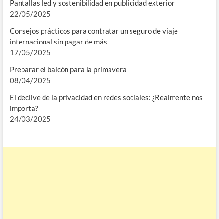
Pantallas led y sostenibilidad en publicidad exterior
22/05/2025
Consejos prácticos para contratar un seguro de viaje
internacional sin pagar de más
17/05/2025
Preparar el balcón para la primavera
08/04/2025
El declive de la privacidad en redes sociales: ¿Realmente nos
importa?
24/03/2025