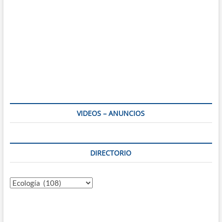
VIDEOS – ANUNCIOS
DIRECTORIO
Directorio