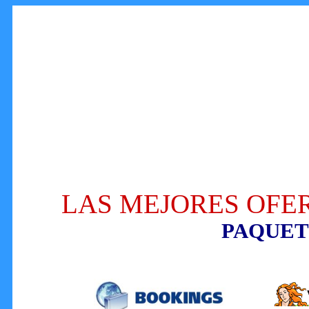
LAS MEJORES OFER
PAQUET