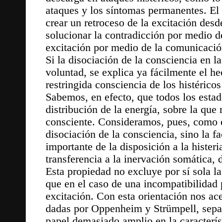
ataques y los síntomas permanentes. El 
crear un retroceso de la excitación desd
solucionar la contradicción por medio de
excitación por medio de la comunicació
Si la disociación de la consciencia en la
voluntad, se explica ya fácilmente el he
restringida consciencia de los histérico
Sabemos, en efecto, que todos los esta
distribución de la energía, sobre la que
consciente. Consideramos, pues, como el 
disociación de la consciencia, sino la 
importante de la disposición a la hister
transferencia a la inervación somática,
Esta propiedad no excluye por sí sola la
que en el caso de una incompatibilidad
excitación. Con esta orientación nos ac
dadas por Oppenheim y Strümpell, separ
papel demasiado amplio en la característi