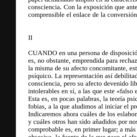
consciencia. Con la exposición que ant
comprensible el enlace de la conversión 
II
CUANDO en una persona de disposición n
es, no obstante, emprendida para rechaz
la misma de su afecto concomitante, est
psíquico. La representación así debilita
consciencia, pero su afecto devenido lib
intolerables en sí, a las que este «fals
Esta es, en pocas palabras, la teoría ps
fobias, a la que aludimos al iniciar el p
Indicaremos ahora cuáles de los eslabo
y cuáles otros han sido añadidos por 
comprobable es, en primer lugar; a más 