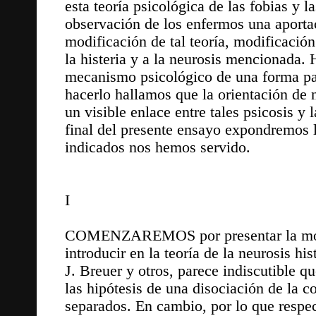
esta teoría psicológica de las fobias y l
observación de los enfermos una aportaci
modificación de tal teoría, modificació
la histeria y a la neurosis mencionada.
mecanismo psicológico de una forma pat
hacerlo hallamos que la orientación de 
un visible enlace entre tales psicosis y
final del presente ensayo expondremos la
indicados nos hemos servido.
I
COMENZAREMOS por presentar la modif
introducir en la teoría de la neurosis hi
J. Breuer y otros, parece indiscutible qu
las hipótesis de una disociación de la 
separados. En cambio, por lo que respect