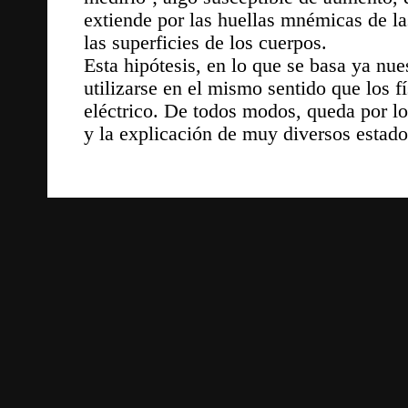
extiende por las huellas mnémicas de la
las superficies de los cuerpos.
Esta hipótesis, en lo que se basa ya nue
utilizarse en el mismo sentido que los fís
eléctrico. De todos modos, queda por lo p
y la explicación de muy diversos estado