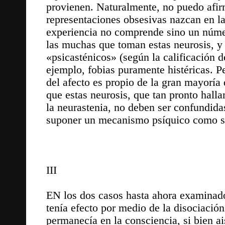
provienen. Naturalmente, no puedo afirm
representaciones obsesivas nazcan en la
experiencia no comprende sino un núm
las muchas que toman estas neurosis, y
«psicasténicos» (según la calificación d
ejemplo, fobias puramente histéricas. Pe
del afecto es propio de la gran mayoría 
que estas neurosis, que tan pronto hall
la neurastenia, no deben ser confundida
suponer un mecanismo psíquico como 
III
EN los dos casos hasta ahora examinados
tenía efecto por medio de la disociació
permanecía en la consciencia, si bien ai