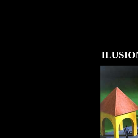
ILUSIO